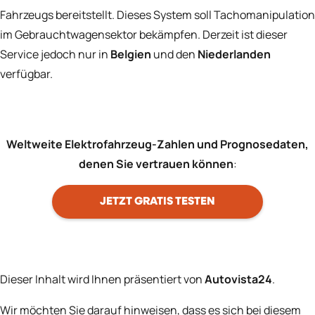
Fahrzeugs bereitstellt. Dieses System soll Tachomanipulation
im Gebrauchtwagensektor bekämpfen. Derzeit ist dieser
Service jedoch nur in
Belgien
und den
Niederlanden
verfügbar.
Weltweite Elektrofahrzeug-Zahlen und Prognosedaten,
denen Sie vertrauen können
:
JETZT GRATIS TESTEN
Dieser Inhalt wird Ihnen präsentiert von
Autovista24
.
Wir möchten Sie darauf hinweisen, dass es sich bei diesem