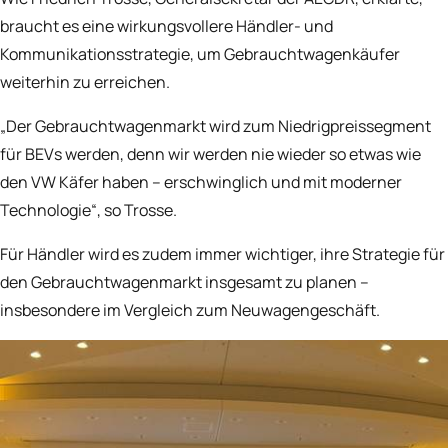
braucht es eine wirkungsvollere Händler- und
Kommunikationsstrategie, um Gebrauchtwagenkäufer
weiterhin zu erreichen.
„Der Gebrauchtwagenmarkt wird zum Niedrigpreissegment
für BEVs werden, denn wir werden nie wieder so etwas wie
den VW Käfer haben – erschwinglich und mit moderner
Technologie“, so Trosse.
Für Händler wird es zudem immer wichtiger, ihre Strategie für
den Gebrauchtwagenmarkt insgesamt zu planen –
insbesondere im Vergleich zum Neuwagengeschäft.