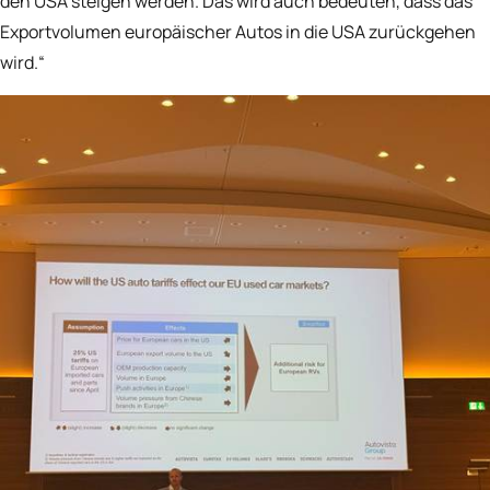
den USA steigen werden. Das wird auch bedeuten, dass das
Exportvolumen europäischer Autos in die USA zurückgehen
wird.“