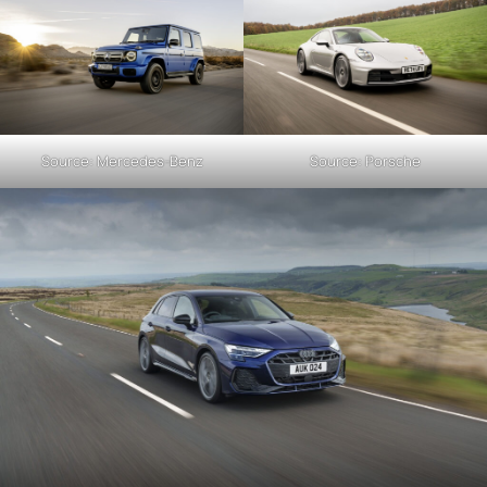
Source: Mercedes-Benz
Source: Porsche