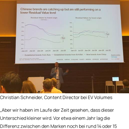
Christian Schneider, Content Director bei EV Volumes
„Aber wir haben im Laufe der Zeit gesehen, dass dieser
Unterschied kleiner wird. Vor etwa einem Jahr lag die
Differenz zwischen den Marken noch bei rund 14 oder 15