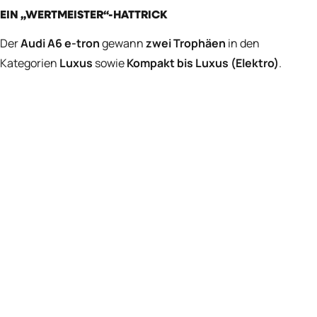
EIN „WERTMEISTER“-HATTRICK
Der
Audi A6 e-tron
gewann
zwei Trophäen
in den
Kategorien
Luxus
sowie
Kompakt bis Luxus (Elektro)
.