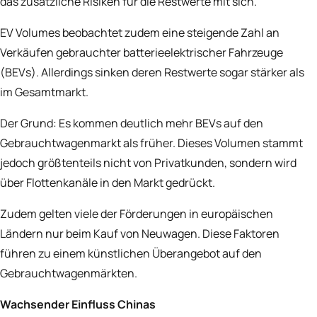
das zusätzliche Risiken für die Restwerte mit sich.
EV Volumes beobachtet zudem eine steigende Zahl an
Verkäufen gebrauchter batterieelektrischer Fahrzeuge
(BEVs). Allerdings sinken deren Restwerte sogar stärker als
im Gesamtmarkt.
Der Grund: Es kommen deutlich mehr BEVs auf den
Gebrauchtwagenmarkt als früher. Dieses Volumen stammt
jedoch größtenteils nicht von Privatkunden, sondern wird
über Flottenkanäle in den Markt gedrückt.
Zudem gelten viele der Förderungen in europäischen
Ländern nur beim Kauf von Neuwagen. Diese Faktoren
führen zu einem künstlichen Überangebot auf den
Gebrauchtwagenmärkten.
Wachsender Einfluss Chinas