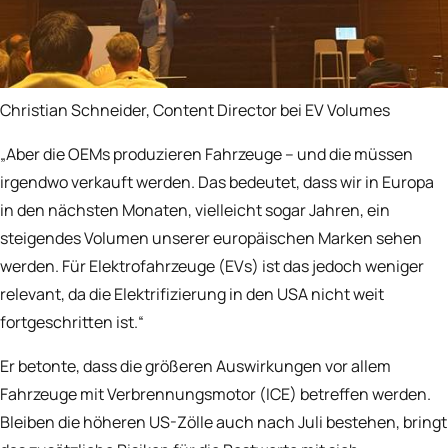
Christian Schneider, Content Director bei EV Volumes
„Aber die OEMs produzieren Fahrzeuge – und die müssen
irgendwo verkauft werden. Das bedeutet, dass wir in Europa
in den nächsten Monaten, vielleicht sogar Jahren, ein
steigendes Volumen unserer europäischen Marken sehen
werden. Für Elektrofahrzeuge (EVs) ist das jedoch weniger
relevant, da die Elektrifizierung in den USA nicht weit
fortgeschritten ist.“
Er betonte, dass die größeren Auswirkungen vor allem
Fahrzeuge mit Verbrennungsmotor (ICE) betreffen werden.
Bleiben die höheren US-Zölle auch nach Juli bestehen, bringt