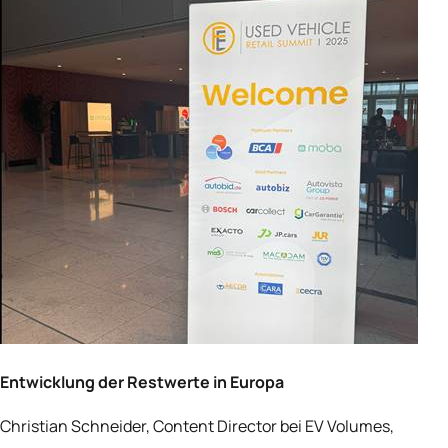
Entwicklung der Restwerte in Europa
Christian Schneider, Content Director bei EV Volumes,