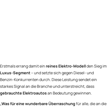
Erstmals errang damit ein
reines Elektro-Modell
den Sieg im
Luxus-Segment
– und setzte sich gegen Diesel- und
Benzin-Konkurrenten durch. Diese Leistung sendet ein
starkes Signal an die Branche und unterstreicht, dass
gebrauchte Elektroautos
an Bedeutung gewinnen.
„
Was für eine wunderbare Überraschung
für alle, die an die