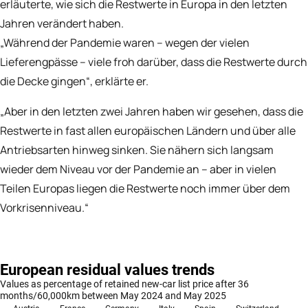
erläuterte, wie sich die Restwerte in Europa in den letzten
Jahren verändert haben.
„Während der Pandemie waren – wegen der vielen
Lieferengpässe – viele froh darüber, dass die Restwerte durch
die Decke gingen“, erklärte er.
„Aber in den letzten zwei Jahren haben wir gesehen, dass die
Restwerte in fast allen europäischen Ländern und über alle
Antriebsarten hinweg sinken. Sie nähern sich langsam
wieder dem Niveau vor der Pandemie an – aber in vielen
Teilen Europas liegen die Restwerte noch immer über dem
Vorkrisenniveau.“