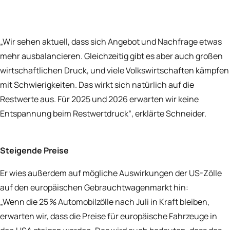
„Wir sehen aktuell, dass sich Angebot und Nachfrage etwas
mehr ausbalancieren. Gleichzeitig gibt es aber auch großen
wirtschaftlichen Druck, und viele Volkswirtschaften kämpfen
mit Schwierigkeiten. Das wirkt sich natürlich auf die
Restwerte aus. Für 2025 und 2026 erwarten wir keine
Entspannung beim Restwertdruck“, erklärte Schneider.
Steigende Preise
Er wies außerdem auf mögliche Auswirkungen der US-Zölle
auf den europäischen Gebrauchtwagenmarkt hin:
„Wenn die 25 % Automobilzölle nach Juli in Kraft bleiben,
erwarten wir, dass die Preise für europäische Fahrzeuge in