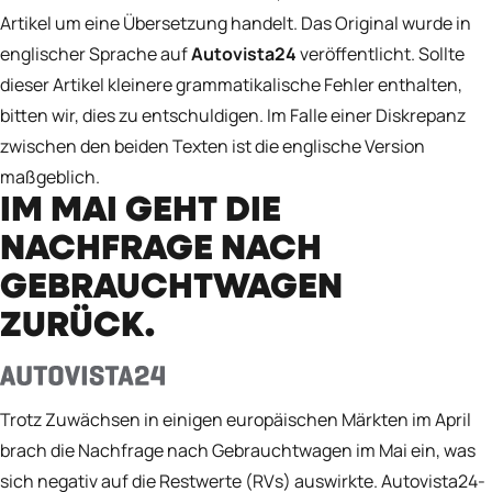
Artikel um eine Übersetzung handelt. Das Original wurde in
englischer Sprache auf
Autovista24
veröffentlicht. Sollte
dieser Artikel kleinere grammatikalische Fehler enthalten,
bitten wir, dies zu entschuldigen. Im Falle einer Diskrepanz
zwischen den beiden Texten ist die englische Version
maßgeblich.
IM MAI GEHT DIE
NACHFRAGE NACH
GEBRAUCHTWAGEN
ZURÜCK.
Trotz Zuwächsen in einigen europäischen Märkten im April
brach die Nachfrage nach Gebrauchtwagen im Mai ein, was
sich negativ auf die Restwerte (RVs) auswirkte. Autovista24-