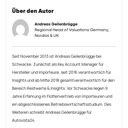
Über den Autor
Andreas Geilenbrügge
Regional Head of Valuations Germany,
Nordics & UK
Seit November 2013 ist Andreas Geilenbrügge bei
Schwacke. Zunächst als Key Account Manager für
Hersteller und Importeure, seit 2016 verantwortlich für
Insights und ab Mitte 2018 gesamtverantwortlich für den
Bereich Restwerte & Insights. Vor Schwacke liegen 9
Jahre Erfahrung im Flottenvertrieb von Importeuren und
ein abgeschlossenes Betriebswirtschaftsstudium. Des
Weiteren schreibt Andreas Geilenbrügge für
Autovista24.