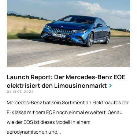
Launch Report: Der Mercedes-Benz EQE
elektrisiert den Limousinenmarkt
03 OKT. 2022
Mercedes-Benz hat sein Sortiment an Elektroautos der
E-Klasse mit dem EQE noch einmal erweitert. Genau
wie der EQS ist dieses Modell in einem
aerodynamischen und...