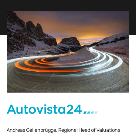
Andreas Geilenbrügge, Regional Head of Valuations