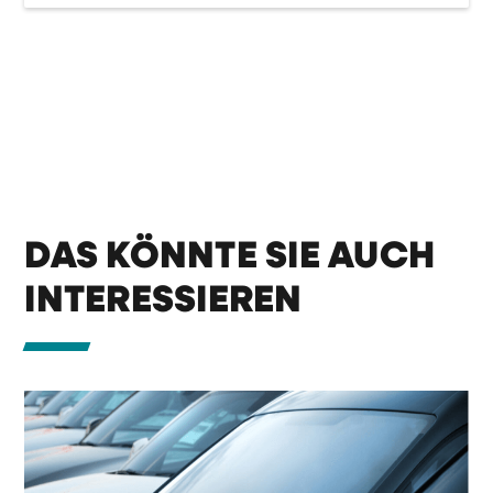
DAS KÖNNTE SIE AUCH
INTERESSIEREN