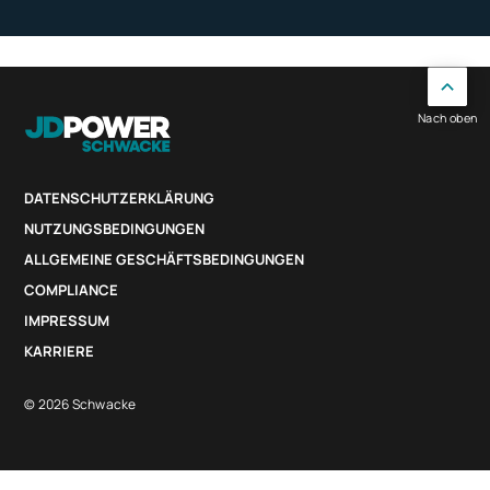
Nach oben
DATENSCHUTZERKLÄRUNG
NUTZUNGSBEDINGUNGEN
ALLGEMEINE GESCHÄFTSBEDINGUNGEN
COMPLIANCE
IMPRESSUM
KARRIERE
© 2026 Schwacke