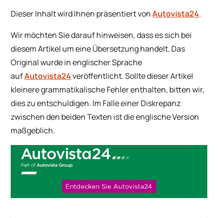
Dieser Inhalt wird Ihnen präsentiert von
Autovista24
.
Wir möchten Sie darauf hinweisen, dass es sich bei
diesem Artikel um eine Übersetzung handelt. Das
Original wurde in englischer Sprache
auf
Autovista24
veröffentlicht. Sollte dieser Artikel
kleinere grammatikalische Fehler enthalten, bitten wir,
dies zu entschuldigen. Im Falle einer Diskrepanz
zwischen den beiden Texten ist die englische Version
maßgeblich.