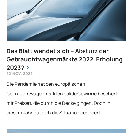
Das Blatt wendet sich – Absturz der
Gebrauchtwagenmärkte 2022, Erholung
2023?
22 NOV. 2022
Die Pandemie hat den europäischen
Gebrauchtwagenmärkten solide Gewinne beschert,
mit Preisen, die durch die Decke gingen. Doch in
diesem Jahr hat sich die Situation geändert,...