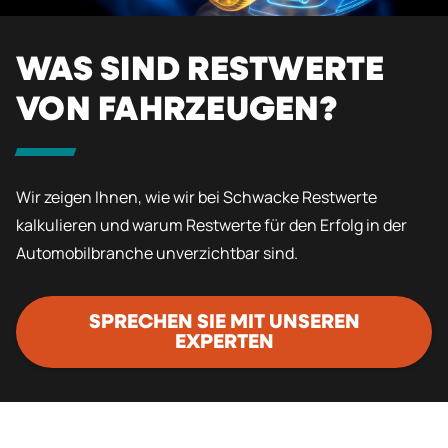
WAS SIND RESTWERTE
VON FAHRZEUGEN?
Wir zeigen Ihnen, wie wir bei Schwacke Restwerte
kalkulieren und warum Restwerte für den Erfolg in der
Automobilbranche unverzichtbar sind.
SPRECHEN SIE MIT UNSEREN
EXPERTEN