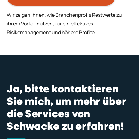
Wir zeigen Ihnen, wie Branchenprofis Restwerte zu
ihrem Vorteil nutzen, für ein effektives
Risikomanagement und höhere Profite.
Ja, bitte kontaktieren
Sie mich, um mehr über
die Services von
Schwacke zu erfahren!