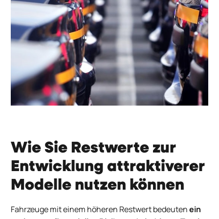
Wie Sie Restwerte zur
Entwicklung attraktiverer
Modelle nutzen können
Fahrzeuge mit einem höheren Restwert bedeuten
ein