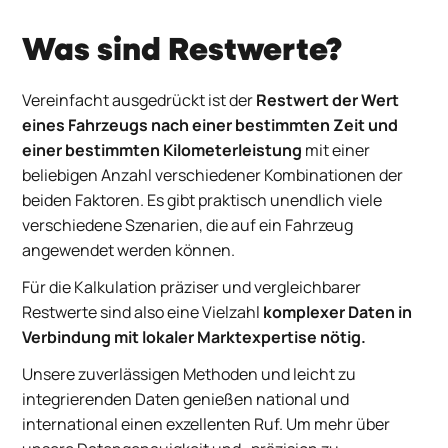
Was sind Restwerte?
Vereinfacht ausgedrückt ist der
Restwert der Wert
eines Fahrzeugs nach einer bestimmten Zeit und
einer bestimmten Kilometerleistung
mit einer
beliebigen Anzahl verschiedener Kombinationen der
beiden Faktoren. Es gibt praktisch unendlich viele
verschiedene Szenarien, die auf ein Fahrzeug
angewendet werden können.
Für die Kalkulation präziser und vergleichbarer
Restwerte sind also eine Vielzahl
komplexer Daten in
Verbindung mit lokaler Marktexpertise nötig.
Unsere zuverlässigen Methoden und leicht zu
integrierenden Daten genießen national und
international einen exzellenten Ruf. Um mehr über