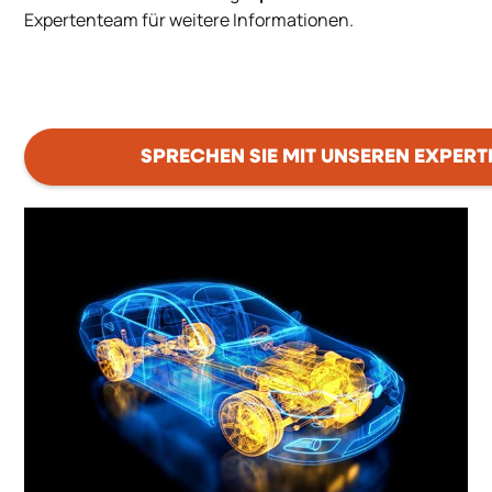
Expertenteam für weitere Informationen.
SPRECHEN SIE MIT UNSEREN EXPERT