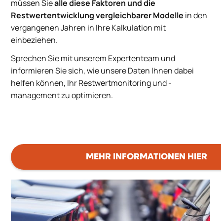
müssen Sie
alle diese Faktoren und die
Restwertentwicklung vergleichbarer Modelle
in den
vergangenen Jahren in Ihre Kalkulation mit
einbeziehen.
Sprechen Sie mit unserem Expertenteam und
informieren Sie sich, wie unsere Daten Ihnen dabei
helfen können, Ihr Restwertmonitoring und -
management zu optimieren.
MEHR INFORMATIONEN HIER