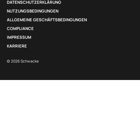
DATENSCHUTZERKLÄRUNG
NUTZUNGSBEDINGUNGEN
ALLGEMEINE GESCHÄFTSBEDINGUNGEN
COMPLIANCE
IMPRESSUM
KARRIERE
© 2026 Schwacke