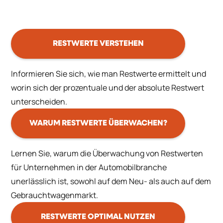
RESTWERTE VERSTEHEN
Informieren Sie sich, wie man Restwerte ermittelt und
worin sich der prozentuale und der absolute Restwert
unterscheiden.
WARUM RESTWERTE ÜBERWACHEN?
Lernen Sie, warum die Überwachung von Restwerten
für Unternehmen in der Automobilbranche
unerlässlich ist, sowohl auf dem Neu- als auch auf dem
Gebrauchtwagenmarkt.
RESTWERTE OPTIMAL NUTZEN