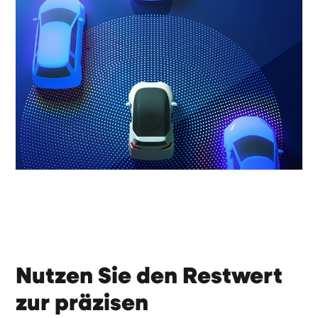
Nutzen Sie den Restwert
zur präzisen