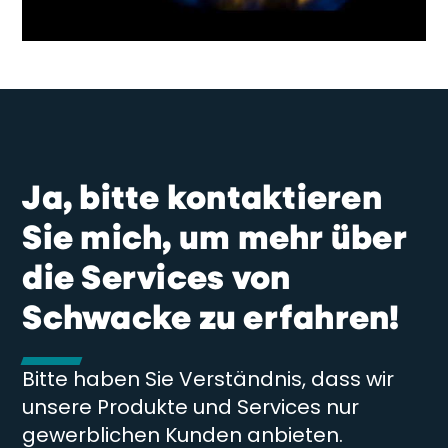
Ja, bitte kontaktieren
Sie mich, um mehr über
die Services von
Schwacke zu erfahren!