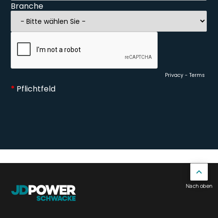
Nach oben