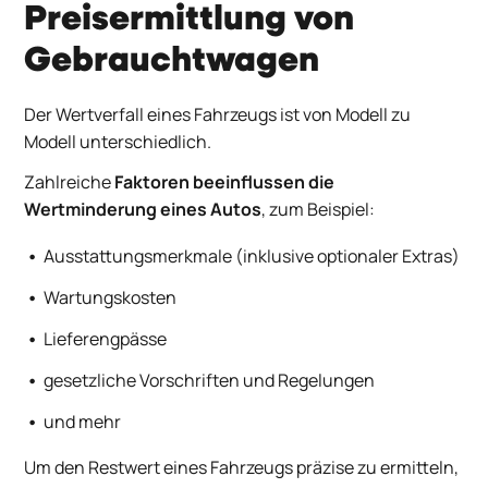
Preisermittlung von
Gebrauchtwagen
Der Wertverfall eines Fahrzeugs ist von Modell zu
Modell unterschiedlich.
Zahlreiche
Faktoren beeinflussen die
Wertminderung eines Autos
, zum Beispiel:
Ausstattungsmerkmale (inklusive optionaler Extras)
Wartungskosten
Lieferengpässe
gesetzliche Vorschriften und Regelungen
und mehr
Um den Restwert eines Fahrzeugs präzise zu ermitteln,