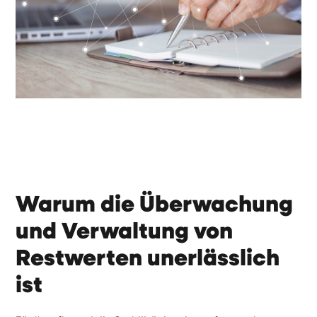
Warum die Überwachung
und Verwaltung von
Restwerten unerlässlich
ist