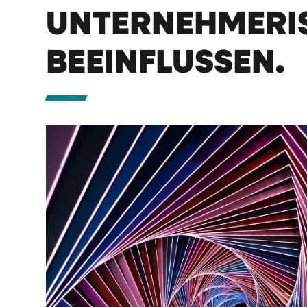
UNTERNEHMERI
BEEINFLUSSEN.