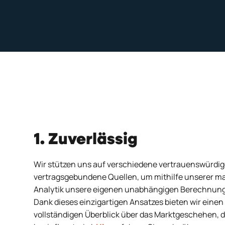
1. Zuverlässig
Wir stützen uns auf verschiedene vertrauenswürdi
vertragsgebundene Quellen, um mithilfe unserer 
Analytik unsere eigenen unabhängigen Berechnun
Dank dieses einzigartigen Ansatzes bieten wir einen
vollständigen Überblick über das Marktgeschehen, d