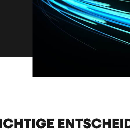
RICHTIGE ENTSCHE