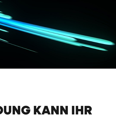
IDUNG KANN IHR