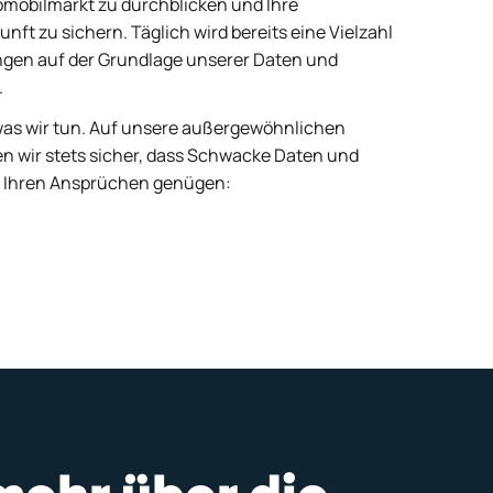
mobilmarkt zu durchblicken und Ihre
ft zu sichern. Täglich wird bereits eine Vielzahl
ngen auf der Grundlage unserer Daten und
.
, was wir tun. Auf unsere außergewöhnlichen
len wir stets sicher, dass Schwacke Daten und
 Ihren Ansprüchen genügen: