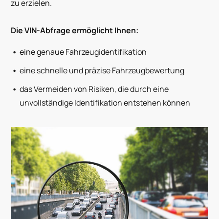
zu erzielen.
Die VIN-Abfrage ermöglicht Ihnen:
eine genaue Fahrzeugidentifikation
eine schnelle und präzise Fahrzeugbewertung
das Vermeiden von Risiken, die durch eine
unvollständige Identifikation entstehen können