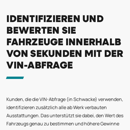
IDENTIFIZIEREN UND
BEWERTEN SIE
FAHRZEUGE INNERHALB
VON SEKUNDEN MIT DER
VIN-ABFRAGE
Kunden, die die VIN-Abfrage (in Schwacke) verwenden,
identifizieren zusätzlich alle ab Werk verbauten
Ausstattungen. Das unterstützt sie dabei, den Wert des
Fahrzeugs genau zu bestimmen und höhere Gewinne