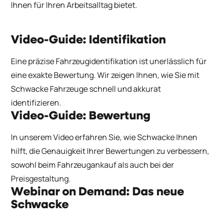
Ihnen für Ihren Arbeitsalltag bietet.
Video-Guide: Identifikation
Eine präzise Fahrzeugidentifikation ist unerlässlich für
eine exakte Bewertung. Wir zeigen Ihnen, wie Sie mit
Schwacke Fahrzeuge schnell und akkurat
identifizieren.
Video-Guide: Bewertung
In unserem Video erfahren Sie, wie Schwacke Ihnen
hilft, die Genauigkeit Ihrer Bewertungen zu verbessern,
sowohl beim Fahrzeugankauf als auch bei der
Preisgestaltung.
Webinar on Demand: Das neue
Schwacke