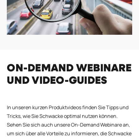
ON-DEMAND WEBINARE
UND VIDEO-GUIDES
In unseren kurzen Produktvideos finden Sie Tipps und
Tricks, wie Sie Schwacke optimal nutzen können.
Sehen Sie sich auch unsere On-Demand Webinare an,
um sich über alle Vorteile zu informieren, die Schwacke