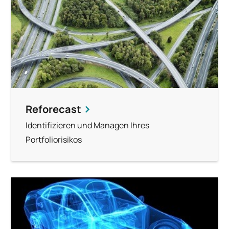
Reforecast
Identifizieren und Managen Ihres
Portfoliorisikos