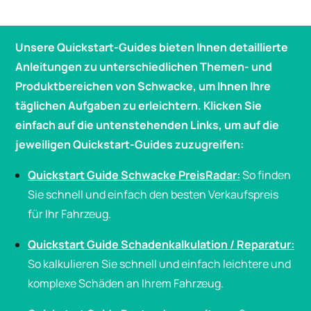
Unsere Quickstart-Guides bieten Ihnen detaillierte
Anleitungen zu unterschiedlichen Themen- und
Produktbereichen von Schwacke, um Ihnen Ihre
täglichen Aufgaben zu erleichtern. Klicken Sie
einfach auf die untenstehenden Links, um auf die
jeweiligen Quickstart-Guides zuzugreifen:
Quickstart Guide Schwacke PreisRadar
:
So finden
Sie schnell und einfach den besten Verkaufspreis
für Ihr Fahrzeug.
Quickstart Guide Schadenkalkulation / Reparatur
:
So kalkulieren Sie schnell und einfach leichtere und
komplexe Schäden an Ihrem Fahrzeug.