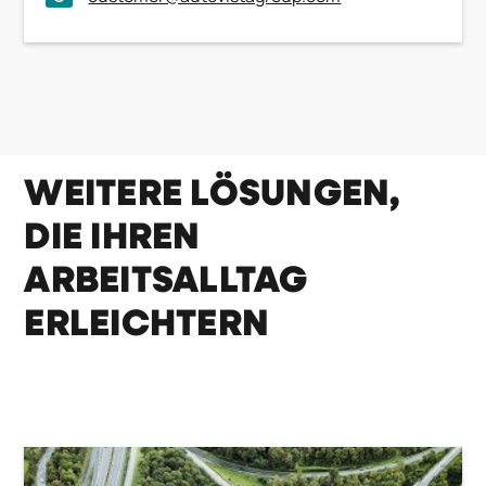
WEITERE LÖSUNGEN,
DIE IHREN
ARBEITSALLTAG
ERLEICHTERN