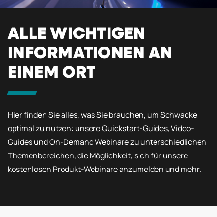
ALLE WICHTIGEN
INFORMATIONEN AN
EINEM ORT
Hier finden Sie alles, was Sie brauchen, um Schwacke
optimal zu nutzen: unsere Quickstart-Guides, Video-
Guides und On-Demand Webinare zu unterschiedlichen
Themenbereichen, die Möglichkeit, sich für unsere
kostenlosen Produkt-Webinare anzumelden und mehr.