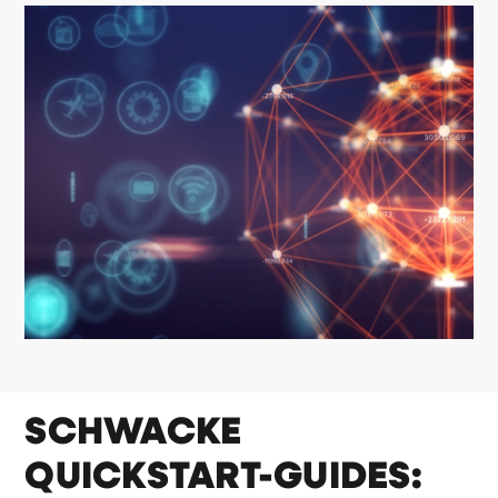
SCHWACKE
QUICKSTART-GUIDES: