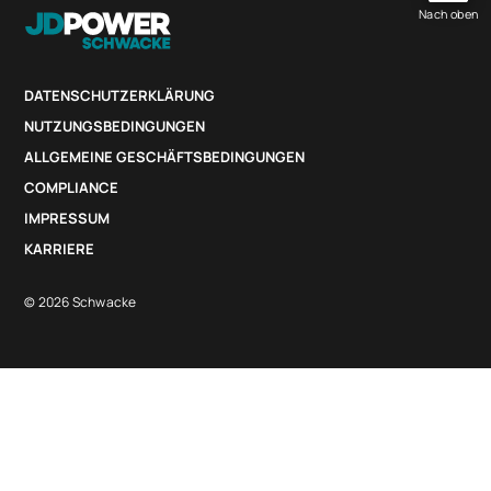
Nach oben
DATENSCHUTZERKLÄRUNG
NUTZUNGSBEDINGUNGEN
ALLGEMEINE GESCHÄFTSBEDINGUNGEN
COMPLIANCE
IMPRESSUM
KARRIERE
© 2026 Schwacke