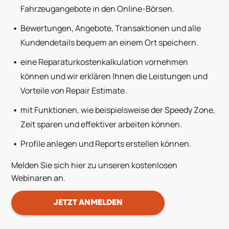
Fahrzeugangebote in den Online-Börsen.
Bewertungen, Angebote, Transaktionen und alle
Kundendetails bequem an einem Ort speichern.
eine Reparaturkostenkalkulation vornehmen
können und wir erklären Ihnen die Leistungen und
Vorteile von Repair Estimate.
mit Funktionen, wie beispielsweise der Speedy Zone,
Zeit sparen und effektiver arbeiten können.
Profile anlegen und Reports erstellen können.
Melden Sie sich hier zu unseren kostenlosen
Webinaren an.
JETZT ANMELDEN