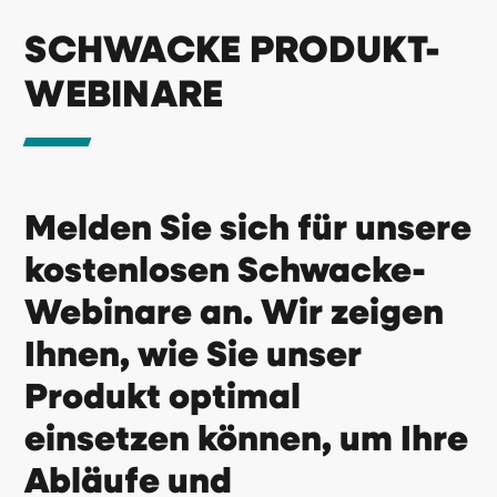
SCHWACKE PRODUKT-
WEBINARE
Melden Sie sich für unsere
kostenlosen Schwacke-
Webinare an. Wir zeigen
Ihnen, wie Sie unser
Produkt optimal
einsetzen können, um Ihre
Abläufe und