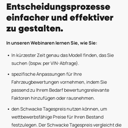
Entscheidungsprozesse
einfacher und effektiver
zu gestalten.
In unseren Webinaren lernen Sie, wie Sie:
I
n kürzester Zeit genau das Modell finden, das Sie
suchen (bspw. per VIN-Abfrage).
spezifische Anpassungen für Ihre
Fahrzeugbewertungen vornehmen, indem Sie
passend zu Ihrem Bedarf bewertungsrelevante
Faktoren hinzufügen oder rausnehmen.
den Schwacke Tagespreis nutzen können, um
wettbewerbsfähige Preise für Ihren Bestand
festzulegen. Der Schwacke Tagespreis vergleicht die