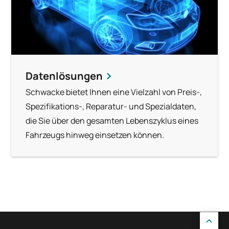
Datenlösungen
Schwacke bietet Ihnen eine Vielzahl von Preis-,
Spezifikations-, Reparatur- und Spezialdaten,
die Sie über den gesamten Lebenszyklus eines
Fahrzeugs hinweg einsetzen können.