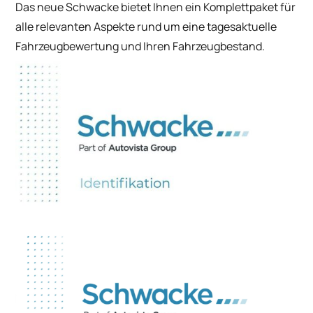
Das neue Schwacke bietet Ihnen ein Komplettpaket für
alle relevanten Aspekte rund um eine tagesaktuelle
Fahrzeugbewertung und Ihren Fahrzeugbestand.