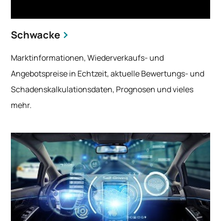
Schwacke
Marktinformationen, Wiederverkaufs- und
Angebotspreise in Echtzeit, aktuelle Bewertungs- und
Schadenskalkulationsdaten, Prognosen und vieles
mehr.