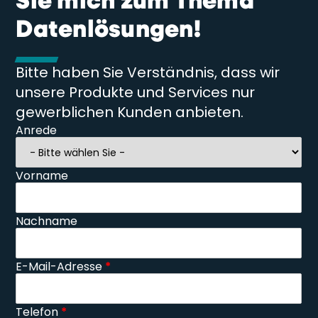
Sie mich zum Thema
Datenlösungen!