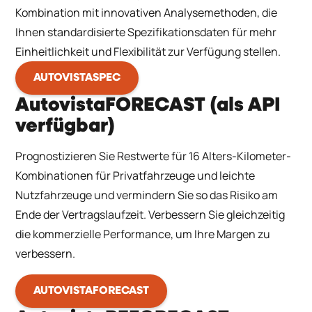
Kombination mit innovativen Analysemethoden, die
Ihnen standardisierte Spezifikationsdaten für mehr
Einheitlichkeit und Flexibilität zur Verfügung stellen.
AUTOVISTASPEC
AutovistaFORECAST (als API
verfügbar)
Prognostizieren Sie Restwerte für 16 Alters-Kilometer-
Kombinationen für Privatfahrzeuge und leichte
Nutzfahrzeuge und vermindern Sie so das Risiko am
Ende der Vertragslaufzeit. Verbessern Sie gleichzeitig
die kommerzielle Performance, um Ihre Margen zu
verbessern.
AUTOVISTAFORECAST