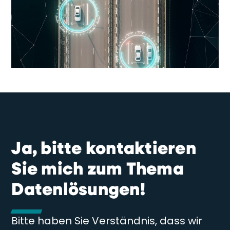
Ja, bitte kontaktieren
Sie mich zum Thema
Datenlösungen!