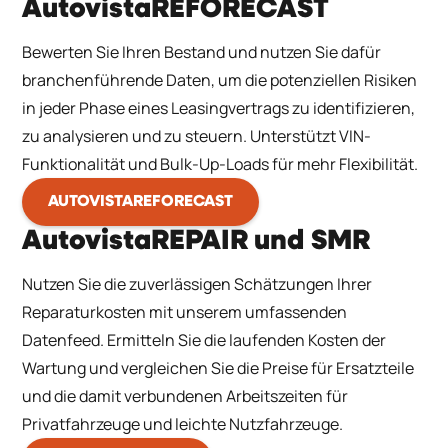
AutovistaREFORECAST
Bewerten Sie Ihren Bestand und nutzen Sie dafür
branchenführende Daten, um die potenziellen Risiken
in jeder Phase eines Leasingvertrags zu identifizieren,
zu analysieren und zu steuern. Unterstützt VIN-
Funktionalität und Bulk-Up-Loads für mehr Flexibilität.
AUTOVISTAREFORECAST
AutovistaREPAIR und SMR
Nutzen Sie die zuverlässigen Schätzungen Ihrer
Reparaturkosten mit unserem umfassenden
Datenfeed. Ermitteln Sie die laufenden Kosten der
Wartung und vergleichen Sie die Preise für Ersatzteile
und die damit verbundenen Arbeitszeiten für
Privatfahrzeuge und leichte Nutzfahrzeuge.