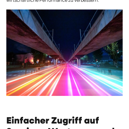
Einfacher Zugriff auf