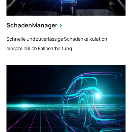
SchadenManager
Schnelle und zuverlässige Schadenkalkulation
einschließlich Fallbearbeitung