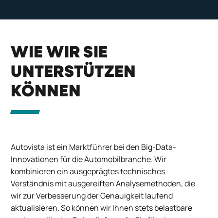
WIE WIR SIE
UNTERSTÜTZEN
KÖNNEN
Autovista ist ein Marktführer bei den Big-Data-
Innovationen für die Automobilbranche.
Wir
kombinieren ein ausgeprägtes technisches
Verständnis mit ausgereiften Analysemethoden, die
wir zur Verbesserung der Genauigkeit laufend
aktualisieren. So können wir Ihnen stets belastbare