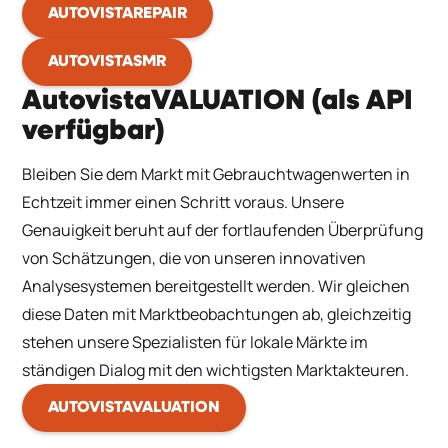
AUTOVISTAREPAIR
AUTOVISTASMR
AutovistaVALUATION (als API
verfügbar)
Bleiben Sie dem Markt mit Gebrauchtwagenwerten in
Echtzeit immer einen Schritt voraus. Unsere
Genauigkeit beruht auf der fortlaufenden Überprüfung
von Schätzungen, die von unseren innovativen
Analysesystemen bereitgestellt werden. Wir gleichen
diese Daten mit Marktbeobachtungen ab, gleichzeitig
stehen unsere Spezialisten für lokale Märkte im
ständigen Dialog mit den wichtigsten Marktakteuren.
AUTOVISTAVALUATION