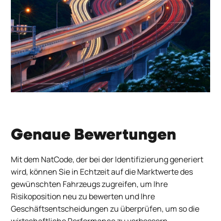
Genaue Bewertungen
Mit dem
NatCode
, der bei der Identifizierung generiert
wird, können Sie in Echtzeit auf die Marktwerte des
gewünschten Fahrzeugs zugreifen, um Ihre
Risikoposition neu zu bewerten und Ihre
Geschäftsentscheidungen zu überprüfen, um so die
wirtschaftliche Performance zu verbessern.