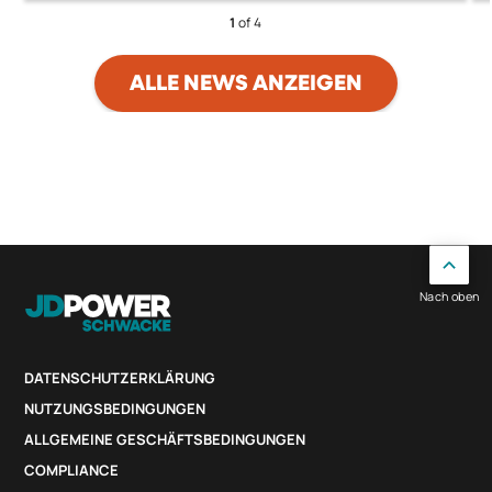
1
of 4
ALLE NEWS ANZEIGEN
Nach oben
DATENSCHUTZERKLÄRUNG
NUTZUNGSBEDINGUNGEN
ALLGEMEINE GESCHÄFTSBEDINGUNGEN
COMPLIANCE