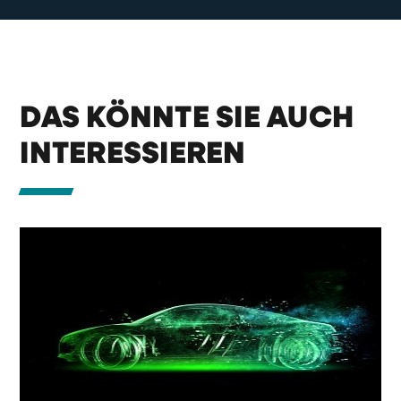
DAS KÖNNTE SIE AUCH
INTERESSIEREN