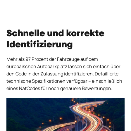
Schnelle und korrekte
Identifizierung
Mehr als 97 Prozent der Fahrzeuge auf dem
europäischen Autoparkplatz lassen sich einfach über
den Code in der Zulassung identifizieren.
Detaillierte
technische Spezifikationen verfügbar – einschließlich
eines
NatCodes
für noch genauere Bewertungen.