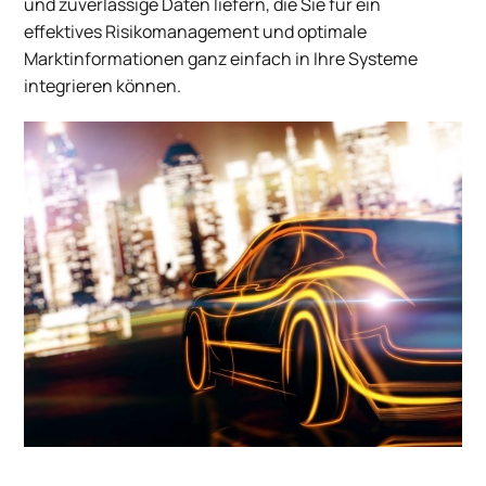
und zuverlässige Daten liefern, die Sie für ein
effektives Risikomanagement und optimale
Marktinformationen ganz einfach in Ihre Systeme
integrieren können.