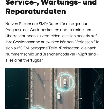
Service-, Wartungs- und
Reparaturdaten
Nutzen Sie unsere SMR-Daten für eine genaue
Prognose der Wartungskosten und -termine, um
Überraschungen zu vermeiden, die sich negativ auf
Ihre Gewinnspanne auswirken können.
Verlassen Sie
sich auf OEM-bezogene Teile-/Preisdaten, die nach
Nummernschild und Branchencode verknüpft sind –
alles direkt verfügbar.