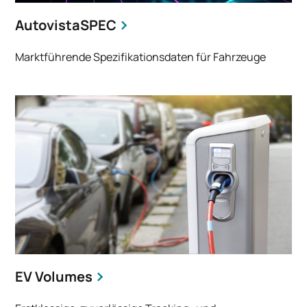
AutovistaSPEC
Marktführende Spezifikationsdaten für Fahrzeuge
EV Volumes