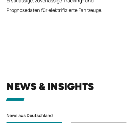
Erstklassige, zuverlässige Tracking- und
Prognosedaten für elektrifizierte Fahrzeuge.
NEWS & INSIGHTS
News aus Deutschland