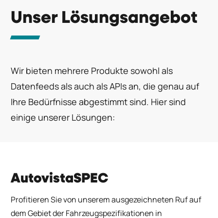
Unser Lösungsangebot
Wir bieten mehrere Produkte sowohl als
Datenfeeds als auch als APIs an, die genau auf
Ihre Bedürfnisse abgestimmt sind.
Hier sind
einige unserer Lösungen:
AutovistaSPEC
Profitieren Sie von unserem ausgezeichneten Ruf auf
dem Gebiet der Fahrzeugspezifikationen in