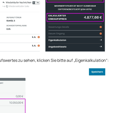
ufswertes zu sehen, klicken Sie bitte auf „Eigenkalkulation“: