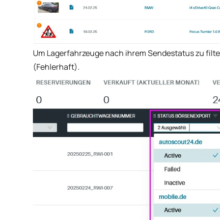
Um Lagerfahrzeuge nach ihrem Sendestatus zu filtern
(Fehlerhaft).