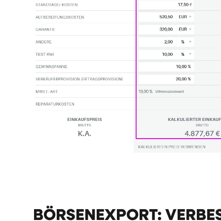
BÖRSENEXPORT: VERBES