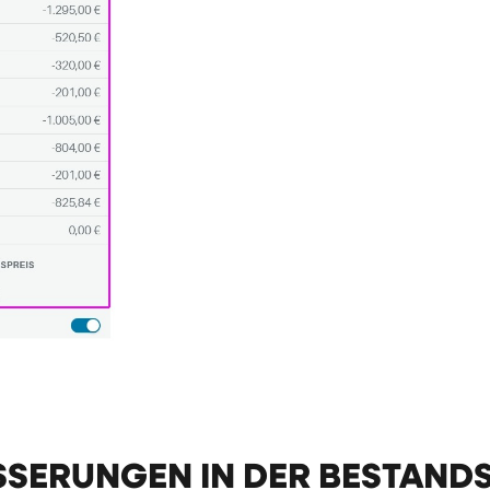
SERUNGEN IN DER BESTANDS