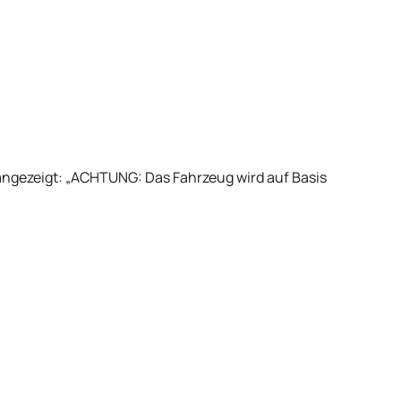
g angezeigt: „ACHTUNG: Das Fahrzeug wird auf Basis