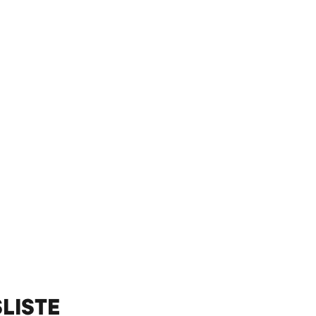
LISTE