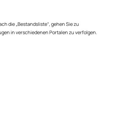
ach die „Bestandsliste“, gehen Sie zu
eugen in verschiedenen Portalen zu verfolgen.