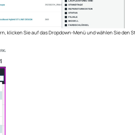
, klicken Sie auf das Dropdown-Menü und wählen Sie den Status