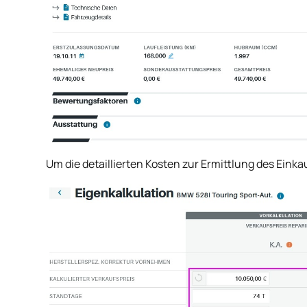
Um die detaillierten Kosten zur Ermittlung des Einka