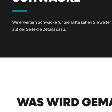
Wir erweitern Schwacke für Sie. Bitte sehen Sie weiter
auf der Seite die Details dazu.
WAS WIRD GEM