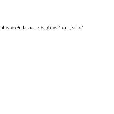
 pro Portal aus, z. B. „Aktive“ oder „Failed“