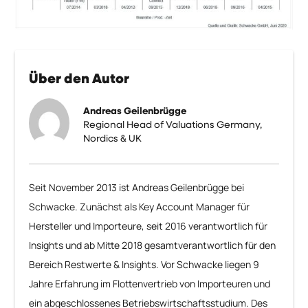
Über den Autor
Andreas Geilenbrügge
Regional Head of Valuations Germany,
Nordics & UK
Seit November 2013 ist Andreas Geilenbrügge bei
Schwacke. Zunächst als Key Account Manager für
Hersteller und Importeure, seit 2016 verantwortlich für
Insights und ab Mitte 2018 gesamtverantwortlich für den
Bereich Restwerte & Insights. Vor Schwacke liegen 9
Jahre Erfahrung im Flottenvertrieb von Importeuren und
ein abgeschlossenes Betriebswirtschaftsstudium. Des