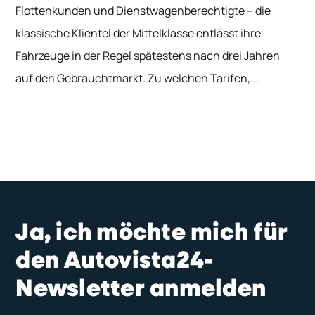
Flottenkunden und Dienstwagenberechtigte – die
klassische Klientel der Mittelklasse entlässt ihre
Fahrzeuge in der Regel spätestens nach drei Jahren
auf den Gebrauchtmarkt. Zu welchen Tarifen,...
Ja, ich möchte mich für
den Autovista24-
Newsletter anmelden