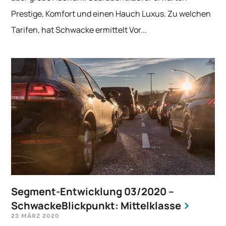
Prestige, Komfort und einen Hauch Luxus. Zu welchen
Tarifen, hat Schwacke ermittelt Vor...
Segment-Entwicklung 03/2020 –
SchwackeBlickpunkt: Mittelklasse
23 MÄRZ 2020