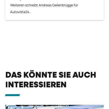
Weiteren schreibt Andreas Geilenbrügge für
Autovista24.
DAS KÖNNTE SIE AUCH
INTERESSIEREN