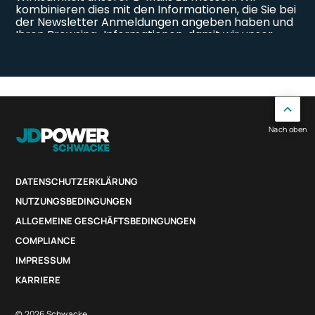
Nach oben
DATENSCHUTZERKLÄRUNG
NUTZUNGSBEDINGUNGEN
ALLGEMEINE GESCHÄFTSBEDINGUNGEN
COMPLIANCE
IMPRESSUM
KARRIERE
© 2026 Schwacke