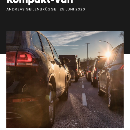
Kompakt-Van
ANDREAS GEILENBRÜGGE | 25 JUNI 2020