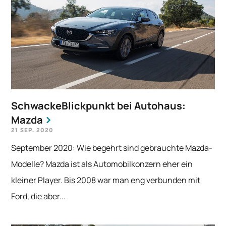
SchwackeBlickpunkt bei Autohaus:
Mazda
21 SEP. 2020
September 2020: Wie begehrt sind gebrauchte Mazda-
Modelle? Mazda ist als Automobilkonzern eher ein
kleiner Player. Bis 2008 war man eng verbunden mit
Ford, die aber...