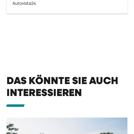
Autovista24.
DAS KÖNNTE SIE AUCH
INTERESSIEREN