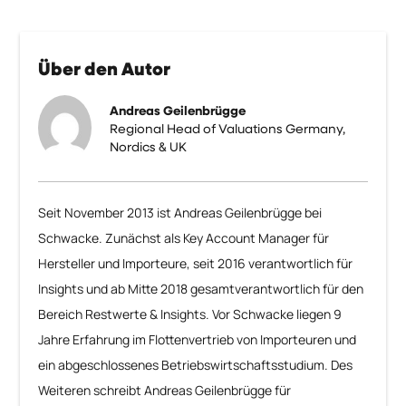
Über den Autor
Andreas Geilenbrügge
Regional Head of Valuations Germany,
Nordics & UK
Seit November 2013 ist Andreas Geilenbrügge bei
Schwacke. Zunächst als Key Account Manager für
Hersteller und Importeure, seit 2016 verantwortlich für
Insights und ab Mitte 2018 gesamtverantwortlich für den
Bereich Restwerte & Insights. Vor Schwacke liegen 9
Jahre Erfahrung im Flottenvertrieb von Importeuren und
ein abgeschlossenes Betriebswirtschaftsstudium. Des
Weiteren schreibt Andreas Geilenbrügge für