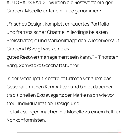
AUTOHAUS 5/2020 wurden die Restwerte einiger
Citroën-Modelle unter die Lupe genommen:
„Frisches Design, komplett erneuertes Portfolio
und französischer Charme. Allerdings belasten
Preisstrategie und Markenimage den Wiederverkauf.
Citroën/DS zeigt wie komplex
gutes Restwertmanagement sein kann.“ –
Thorsten
Barg, Schwacke Geschäftsführer
In der Modellpolitik betreibt Citroën vor allem das
Geschäft mit den Kompakten und bleibt dabei der
traditionellen Extravaganz der Marke nach wie vor
treu. Individualität bei Design und
Detaillösungen machen die Modelle zu einem Fall für
Nonkonformisten.