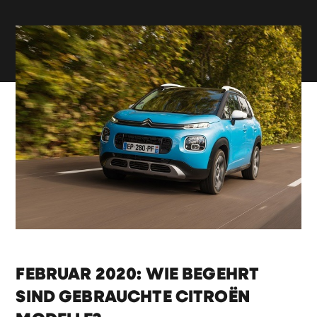
FEBRUAR 2020: WIE BEGEHRT
SIND GEBRAUCHTE CITROËN