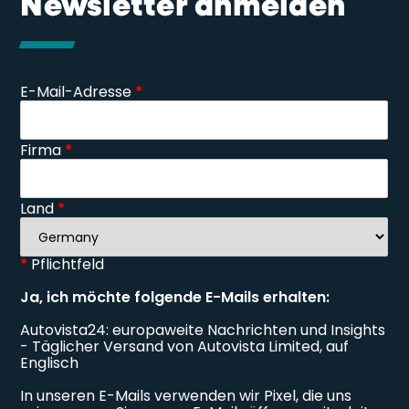
Newsletter anmelden