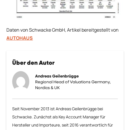
Daten von Schwacke GmbH, Artikel bereitgestellt von
AUTOHAUS
Über den Autor
Andreas Geilenbrügge
Regional Head of Valuations Germany,
Nordics & UK
Seit November 2013 ist Andreas Geilenbrügge bei
Schwacke. Zunächst als Key Account Manager für
Hersteller und Importeure, seit 2016 verantwortlich für