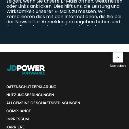
Nach oben
DATENSCHUTZERKLÄRUNG
NUTZUNGSBEDINGUNGEN
ALLGEMEINE GESCHÄFTSBEDINGUNGEN
COMPLIANCE
IMPRESSUM
KARRIERE