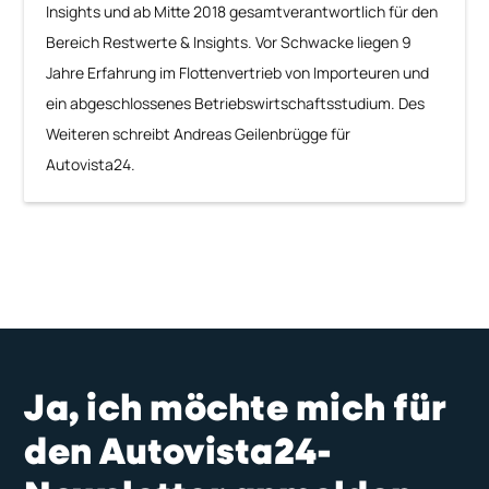
Insights und ab Mitte 2018 gesamtverantwortlich für den
Bereich Restwerte & Insights. Vor Schwacke liegen 9
Jahre Erfahrung im Flottenvertrieb von Importeuren und
ein abgeschlossenes Betriebswirtschaftsstudium. Des
Weiteren schreibt Andreas Geilenbrügge für
Autovista24.
Ja, ich möchte mich für
den Autovista24-