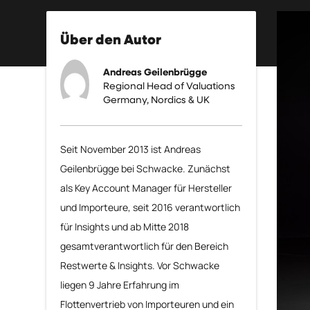
Über den Autor
Andreas Geilenbrügge
Regional Head of Valuations
Germany, Nordics & UK
Seit November 2013 ist Andreas
Geilenbrügge bei Schwacke. Zunächst
als Key Account Manager für Hersteller
und Importeure, seit 2016 verantwortlich
für Insights und ab Mitte 2018
gesamtverantwortlich für den Bereich
Restwerte & Insights. Vor Schwacke
liegen 9 Jahre Erfahrung im
Flottenvertrieb von Importeuren und ein