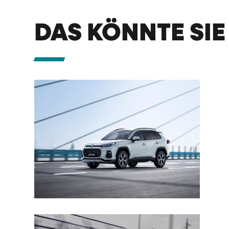
DAS KÖNNTE SIE