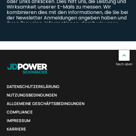
Nach oben
DATENSCHUTZERKLÄRUNG
NUTZUNGSBEDINGUNGEN
ALLGEMEINE GESCHÄFTSBEDINGUNGEN
COMPLIANCE
IMPRESSUM
KARRIERE