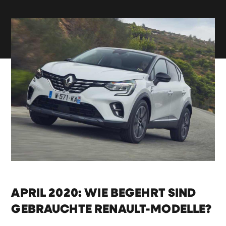
APRIL 2020: WIE BEGEHRT SIND
GEBRAUCHTE RENAULT-MODELLE?