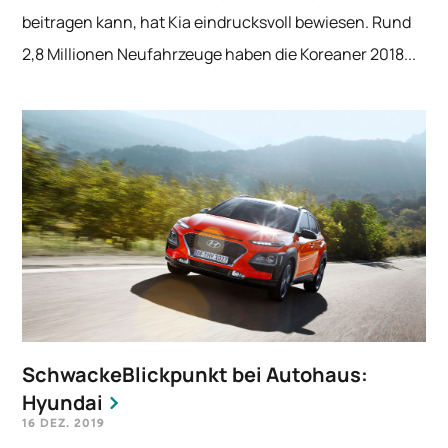
beitragen kann, hat Kia eindrucksvoll bewiesen. Rund
2,8 Millionen Neufahrzeuge haben die Koreaner 2018...
SchwackeBlickpunkt bei Autohaus:
Hyundai
16 DEZ. 2019