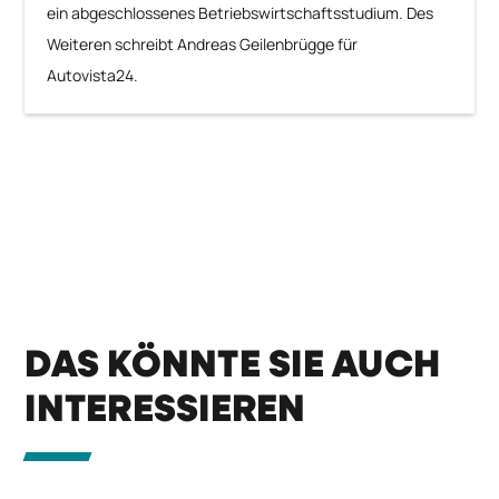
ein abgeschlossenes Betriebswirtschaftsstudium. Des
Weiteren schreibt Andreas Geilenbrügge für
Autovista24.
DAS KÖNNTE SIE AUCH
INTERESSIEREN