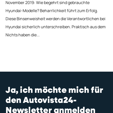
November 2019: Wie begehrt sind gebrauchte
Hyundai-Modelle? Beharrlichkeit führt zum Erfolg.
Diese Binsenweisheit werden die Verantwortlichen bei
Hyundai sicherlich unterschreiben. Praktisch aus dem
Nichts haben die...
Ja, ich möchte mich für
den Autovista24-
Newsletter anmelden