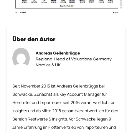
Über den Autor
Andreas Geilenbrügge
Regional Head of Valuations Germany,
Nordics & UK
Seit November 2013 ist Andreas Geilenbrügge bei
Schwacke. Zunächst als Key Account Manager für
Hersteller und Importeure, seit 2016 verantwortlich für
Insights und ab Mitte 2018 gesamtverantwortlich für den
Bereich Restwerte & Insights. Vor Schwacke liegen 9
Jahre Erfahrung im Flottenvertrieb von Importeuren und