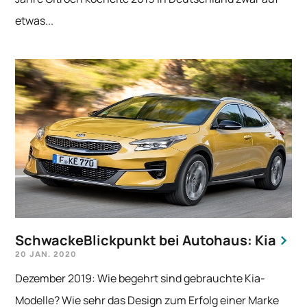
etwas...
SchwackeBlickpunkt bei Autohaus: Kia
20 JAN. 2020
Dezember 2019: Wie begehrt sind gebrauchte Kia-
Modelle? Wie sehr das Design zum Erfolg einer Marke