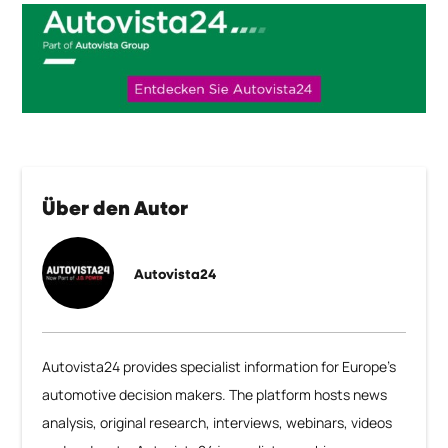
Über den Autor
Autovista24
Autovista24 provides specialist information for Europe’s
automotive decision makers. The platform hosts news
analysis, original research, interviews, webinars, videos