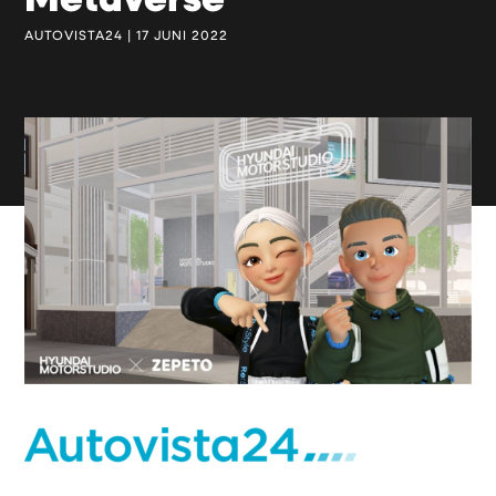
Metaverse
AUTOVISTA24 | 17 JUNI 2022