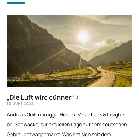
„Die Luft wird dünner“
10 JUNI 2022
Andreas Geilenbrügge, Head of Valuations & Insights
bei Schwacke, zur aktuellen Lage auf dem deutschen
Gebrauchtwagenmarkt. Was hat sich seit dem