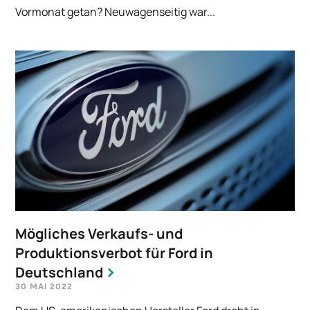
Vormonat getan? Neuwagenseitig war...
Mögliches Verkaufs- und
Produktionsverbot für Ford in
Deutschland
30 MAI 2022