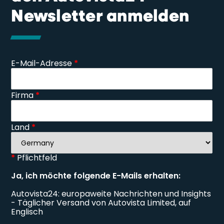
Newsletter anmelden