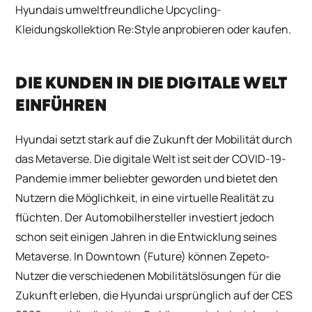
Hyundais umweltfreundliche Upcycling-
Kleidungskollektion Re:Style anprobieren oder kaufen.
DIE KUNDEN IN DIE DIGITALE WELT
EINFÜHREN
Hyundai setzt stark auf die Zukunft der Mobilität durch
das Metaverse. Die digitale Welt ist seit der COVID-19-
Pandemie immer beliebter geworden und bietet den
Nutzern die Möglichkeit, in eine virtuelle Realität zu
flüchten. Der Automobilhersteller investiert jedoch
schon seit einigen Jahren in die Entwicklung seines
Metaverse. In Downtown (Future) können Zepeto-
Nutzer die verschiedenen Mobilitätslösungen für die
Zukunft erleben, die Hyundai ursprünglich auf der CES