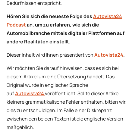
Bedürfnissen entspricht.
Hören Sie sich die neueste Folge des
Autovista24
Podcast
an, um zu erfahren, wie sich die
Automobilbranche mittels digitaler Plattformen auf
andere Realitäten einstellt
.
Dieser Inhalt wird Ihnen präsentiert von
Autovista24
.
Wir möchten Sie darauf hinweisen, dass es sich bei
diesem Artikel um eine Übersetzung handelt. Das
Original wurde in englischer Sprache
auf
Autovista24
veröffentlicht. Sollte dieser Artikel
kleinere grammatikalische Fehler enthalten, bitten wir,
dies zu entschuldigen. Im Falle einer Diskrepanz
zwischen den beiden Texten ist die englische Version
maßgeblich.