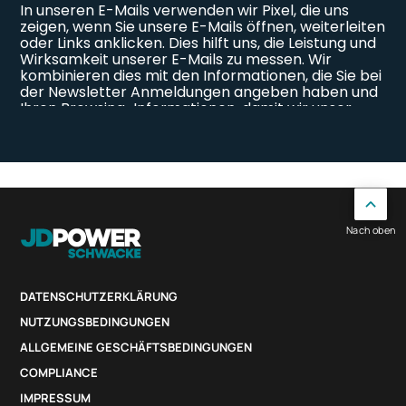
Nach oben
DATENSCHUTZERKLÄRUNG
NUTZUNGSBEDINGUNGEN
ALLGEMEINE GESCHÄFTSBEDINGUNGEN
COMPLIANCE
IMPRESSUM