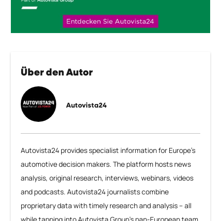
Über den Autor
Autovista24
Autovista24 provides specialist information for Europe’s
automotive decision makers. The platform hosts news
analysis, original research, interviews, webinars, videos
and podcasts. Autovista24 journalists combine
proprietary data with timely research and analysis – all
while tapping into Autovista Group’s pan-European team