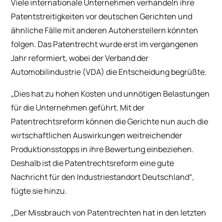
Viele internationale Unternehmen verhandeln ihre
Patentstreitigkeiten vor deutschen Gerichten und
ähnliche Fälle mit anderen Autoherstellern könnten
folgen. Das Patentrecht wurde erst im vergangenen
Jahr reformiert, wobei der Verband der
Automobilindustrie (VDA) die Entscheidung begrüßte.
„Dies hat zu hohen Kosten und unnötigen Belastungen
für die Unternehmen geführt. Mit der
Patentrechtsreform können die Gerichte nun auch die
wirtschaftlichen Auswirkungen weitreichender
Produktionsstopps in ihre Bewertung einbeziehen.
Deshalb ist die Patentrechtsreform eine gute
Nachricht für den Industriestandort Deutschland“,
fügte sie hinzu.
„Der Missbrauch von Patentrechten hat in den letzten