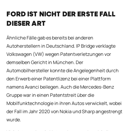
FORD IST NICHT DER ERSTE FALL
DIESER ART
Ähnliche Fälle gab es bereits bei anderen
Autoherstellern in Deutschland. IP Bridge verklagte
Volkswagen (VW) wegen Patentverletzungen vor
demselben Gericht in München. Der
Automobilhersteller konnte die Angelegenheit durch
den Erwerb einer Patentlizenz bei einer Plattform
namens Avanci beilegen. Auch die Mercedes-Benz
Gruppe war in einen Patentstreit über die
Mobilfunktechnologie in ihren Autos verwickelt, wobei
der Fall im Jahr 2020 von Nokia und Sharp angestrengt
wurde.