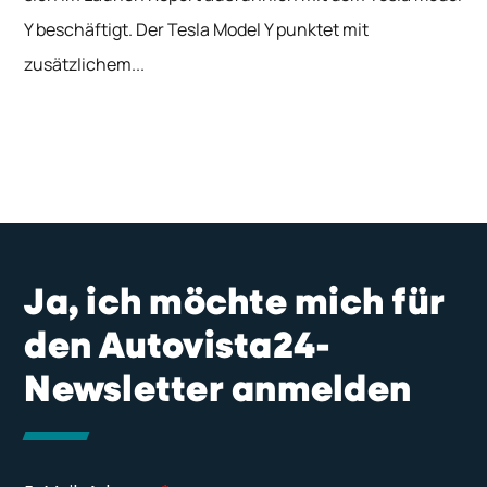
Y beschäftigt. Der Tesla Model Y punktet mit
zusätzlichem...
Ja, ich möchte mich für
den Autovista24-
Newsletter anmelden