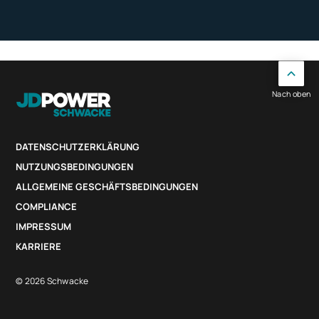
Nach oben
DATENSCHUTZERKLÄRUNG
NUTZUNGSBEDINGUNGEN
ALLGEMEINE GESCHÄFTSBEDINGUNGEN
COMPLIANCE
IMPRESSUM
KARRIERE
© 2026 Schwacke