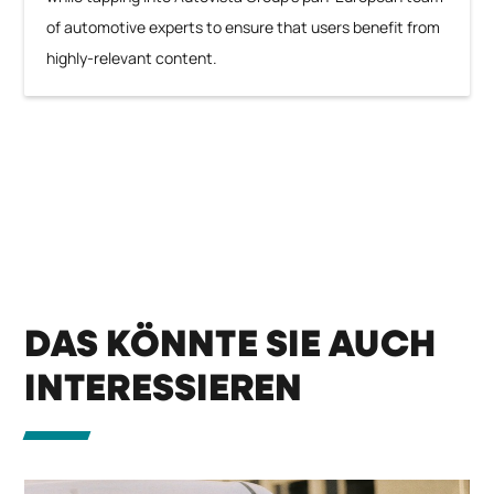
of automotive experts to ensure that users benefit from
highly-relevant content.
DAS KÖNNTE SIE AUCH
INTERESSIEREN