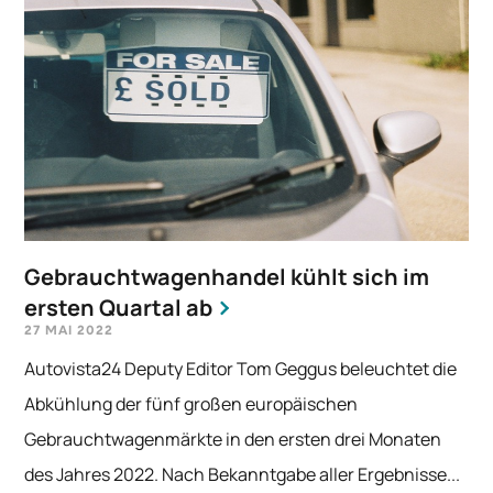
Gebrauchtwagenhandel kühlt sich im
ersten Quartal ab
27 MAI 2022
Autovista24 Deputy Editor Tom Geggus beleuchtet die
Abkühlung der fünf großen europäischen
Gebrauchtwagenmärkte in den ersten drei Monaten
des Jahres 2022. Nach Bekanntgabe aller Ergebnisse...