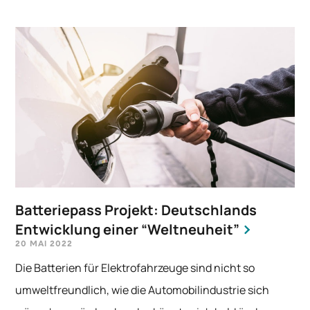
Batteriepass Projekt: Deutschlands
Entwicklung einer “Weltneuheit”
20 MAI 2022
Die Batterien für Elektrofahrzeuge sind nicht so
umweltfreundlich, wie die Automobilindustrie sich