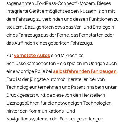
sogenannten „FordPass-Connect“-Modem. Dieses
integrierte Gerät ermöglicht es den Nutzern, sich mit
dem Fahrzeug zu verbinden und dessen Funktionen zu
steuern. Dazu gehören etwa das Ver- und Entriegeln
eines Fahrzeugs aus der Ferne, das Fernstarten oder
das Auffinden eines geparkten Fahrzeugs.
Für
vernetzte Autos
sind Mikrochips
Schlüsselkomponenten – sie spielen im Übrigen auch
eine wichtige Rolle bei
selbstfahrenden Fahrzeugen
.
Ford ist der jüngste Automobilhersteller, der von
Technologieunternehmen und Patentinhabern unter
Druck gesetzt wird, da diese von den Herstellern
Lizenzgebühren für die notwendigen Technologien
hinter den Kommunikations- und
Navigationssystemen der Fahrzeuge verlangen.