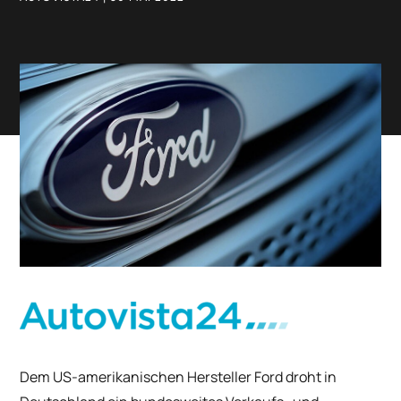
Dem US-amerikanischen Hersteller Ford droht in