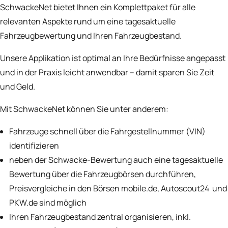
SchwackeNet bietet Ihnen ein Komplettpaket für alle
relevanten Aspekte rund um eine tagesaktuelle
Fahrzeugbewertung und Ihren Fahrzeugbestand.
Unsere Applikation ist optimal an Ihre Bedürfnisse angepasst
und in der Praxis leicht anwendbar – damit sparen Sie Zeit
und Geld.
Mit SchwackeNet können Sie unter anderem:
Fahrzeuge schnell über die Fahrgestellnummer (VIN)
identifizieren
neben der Schwacke-Bewertung auch eine tagesaktuelle
Bewertung über die Fahrzeugbörsen durchführen,
Preisvergleiche in den Börsen mobile.de, Autoscout24 und
PKW.de sind möglich
Ihren Fahrzeugbestand zentral organisieren, inkl.