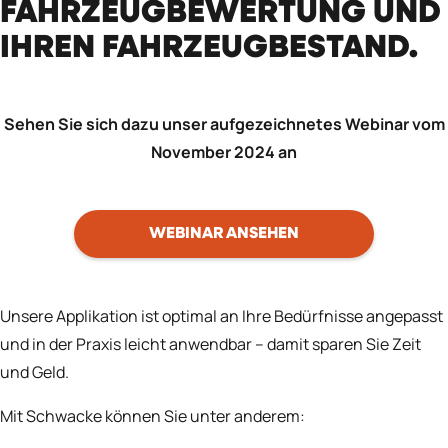
FAHRZEUGBEWERTUNG UND
IHREN FAHRZEUGBESTAND.
Sehen Sie sich dazu unser aufgezeichnetes Webinar vom
November 2024 an
WEBINAR ANSEHEN
Unsere Applikation ist optimal an Ihre Bedürfnisse angepasst
und in der Praxis leicht anwendbar – damit sparen Sie Zeit
und Geld.
Mit Schwacke können Sie unter anderem: