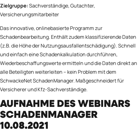
Zielgruppe:
Sachverständige, Gutachter,
Versicherungsmitarbeiter
Das innovative, onlinebasierte Programm zur
Schadenbearbeitung. Enthält zudem klassifizierende Daten
(z.B. die Höhe der Nutzungsausfallentschädigung). Schnell
und einfach eine Schadenkalkulation durchführen,
Wiederbeschaffungswerte ermitteln und die Daten direkt an
alle Beteiligten weiterleiten – kein Problem mit dem
SchwackeNet SchadenManager. Maßgeschneidert für
Versicherer und Kfz-Sachverständige.
AUFNAHME DES WEBINARS
SCHADENMANAGER
10.08.2021