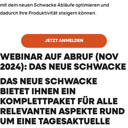
mit dem neuen Schwacke Abläufe optimieren und
dadurch Ihre Produktivität steigern können.
JETZT ANMELDEN
WEBINAR AUF ABRUF (NOV
2024): DAS NEUE SCHWACKE
DAS NEUE SCHWACKE
BIETET IHNEN EIN
KOMPLETTPAKET FÜR ALLE
RELEVANTEN ASPEKTE RUND
UM EINE TAGESAKTUELLE