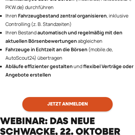
PKW.de) durchführen
Ihren
Fahrzeugbestand zentral organisieren
, inklusive
Controlling (z. B. Standzeiten)
Ihren Bestand
automatisch und regelmäßig mit den
aktuellen Börsenbewertungen
abgleichen
Fahrzeuge in Echtzeit an die Börsen
(mobile.de,
AutoScout24) übertragen
Abläufe effizienter gestalten
und
flexibel Verträge oder
Angebote erstellen
JETZT ANMELDEN
WEBINAR: DAS NEUE
SCHWACKE, 22. OKTOBER