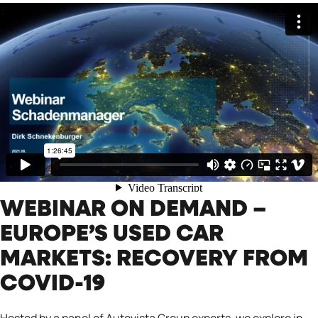
WEBINAR ON DEMAND –
EUROPE’S USED CAR
MARKETS: RECOVERY FROM
COVID-19