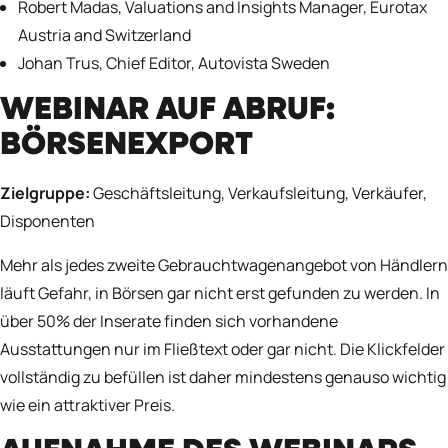
Robert Madas, Valuations and Insights Manager, Eurotax
Austria and Switzerland
Johan Trus, Chief Editor, Autovista Sweden
WEBINAR AUF ABRUF:
BÖRSENEXPORT
Zielgruppe:
Geschäftsleitung, Verkaufsleitung, Verkäufer,
Disponenten
Mehr als jedes zweite Gebrauchtwagenangebot von Händlern
läuft Gefahr, in Börsen gar nicht erst gefunden zu werden. In
über 50% der Inserate finden sich vorhandene
Ausstattungen nur im Fließtext oder gar nicht. Die Klickfelder
vollständig zu befüllen ist daher mindestens genauso wichtig
wie ein attraktiver Preis.