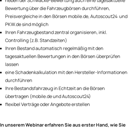
neben der Schwacke-Bewertung auch eine tagesaktuelle
Bewertung über die Fahrzeugbörsen durchführen,
Preisvergleiche in den Börsen mobile.de, Autoscout24 und
PKW.de sind möglich
Ihren Fahrzeugbestand zentral organisieren, inkl.
Controlling (z.B. Standzeiten)
Ihren Bestand automatisch regelmäßig mit den
tagesaktuellen Bewertungen in den Börsen überprüfen
lassen
eine Schadenkalkulation mit den Hersteller-Informationen
durchführen
Ihre Bestandsfahrzeug in Echtzeit an die Börsen
übertragen (mobile.de und Autoscout24)
flexibel Verträge oder Angebote erstellen
In unserem Webinar erfahren Sie aus erster Hand, wie Sie