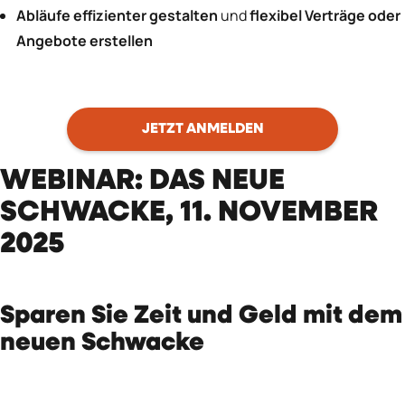
Abläufe effizienter gestalten
und
flexibel Verträge oder
Angebote erstellen
JETZT ANMELDEN
WEBINAR: DAS NEUE
SCHWACKE, 11. NOVEMBER
2025
Sparen Sie Zeit und Geld mit dem
neuen Schwacke