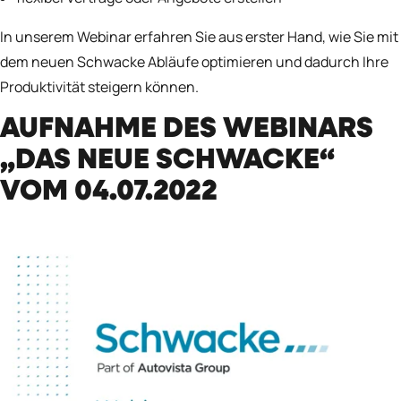
In unserem Webinar erfahren Sie aus erster Hand, wie Sie mit
dem neuen Schwacke Abläufe optimieren und dadurch Ihre
Produktivität steigern können.
AUFNAHME DES WEBINARS
„DAS NEUE SCHWACKE“
VOM 04.07.2022