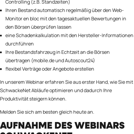
Controlling (z.B. Standzeiten)
Ihren Bestand automatisch regelmäßig über den Web-
Monitor en bloc mit den tagesaktuellen Bewertungen in
den Börsen überprüfen lassen
eine Schadenkalkulation mit den Hersteller-Informationen
durchführen
Ihre Bestandsfahrzeug in Echtzeit an die Börsen
übertragen (mobile.de und Autoscout24)
flexibel Verträge oder Angebote erstellen
In unserem Webinar erfahren Sie aus erster Hand, wie Sie mit
SchwackeNet Abläufe optimieren und dadurch Ihre
Produktivität steigern können.
Melden Sie sich am besten gleich heute an.
AUFNAHME DES WEBINARS