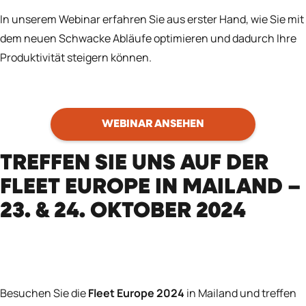
In unserem Webinar erfahren Sie aus erster Hand, wie Sie mit
dem neuen Schwacke Abläufe optimieren und dadurch Ihre
Produktivität steigern können.
WEBINAR ANSEHEN
TREFFEN SIE UNS AUF DER
FLEET EUROPE IN MAILAND –
23. & 24. OKTOBER 2024
Besuchen Sie die
Fleet Europe 2024
in Mailand und treffen