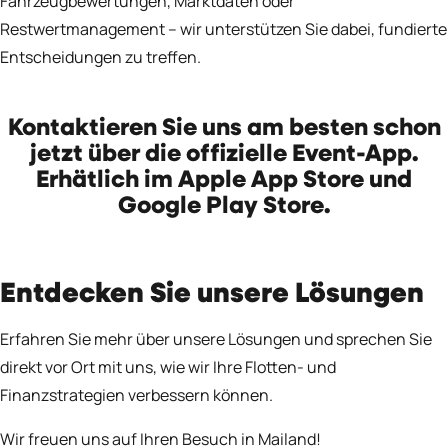
Fahrzeugbewertungen, Marktdaten oder
Restwertmanagement – wir unterstützen Sie dabei, fundierte
Entscheidungen zu treffen.
Kontaktieren Sie uns am besten schon
jetzt über die offizielle Event-App.
Erhätlich im
Apple App Store
und
Google Play Store
.
Entdecken Sie unsere Lösungen
Erfahren Sie mehr über unsere Lösungen und sprechen Sie
direkt vor Ort mit uns, wie wir Ihre Flotten- und
Finanzstrategien verbessern können.
Wir freuen uns auf Ihren Besuch in Mailand!