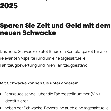
2025
Sparen Sie Zeit und Geld mit dem
neuen Schwacke
Das neue Schwacke bietet Ihnen ein Komplettpaket für alle
relevanten Aspekte rund um eine tagesaktuelle
Fahrzeugbewertung und Ihren Fahrzeugbestand.
Mit Schwacke können Sie unter anderem:
Fahrzeuge schnell über die Fahrgestellnummer (VIN)
identifizieren
neben der Schwacke-Bewertung auch eine tagesaktuelle