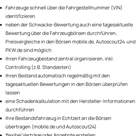
Fahrzeuge schnell über die Fahrgestellnummer (VIN)
identifizieren
neben der Schwacke-Bewertung auch eine tagesaktuelle
Bewertung über die Fahrzeugbörsen durchführen,
Preisvergleiche in den Börsen mobile.de, Autoscout24 und
PKW.de sind möglich
Ihren Fahrzeugbestand zentral organisieren, inkl.
Controlling (z.B. Standzeiten)
Ihren Bestand automatisch regelmäßig mit den
tagesaktuellen Bewertungen in den Börsen überprüfen
lassen
eine Schadenkalkulation mit den Hersteller-Informationen
durchführen
Ihre Bestandsfahrzeug in Echtzeit an die Börsen
übertragen (mobile.de und Autoscout24)
flexibel Verträge oder Angebote erstellen