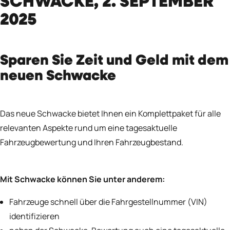
SCHWACKE, 2. SEPTEMBER
2025
Sparen Sie Zeit und Geld mit dem
neuen Schwacke
Das neue Schwacke bietet Ihnen ein Komplettpaket für alle
relevanten Aspekte rund um eine tagesaktuelle
Fahrzeugbewertung und Ihren Fahrzeugbestand.
Mit Schwacke können Sie unter anderem:
Fahrzeuge schnell über die Fahrgestellnummer (VIN)
identifizieren