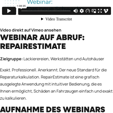
Video direkt auf Vimeo ansehen
WEBINAR AUF ABRUF:
REPAIRESTIMATE
Zielgruppe:
Lackierereien, Werkstätten und Autohäuser
Exakt. Professionell. Anerkannt. Der neue Standard für die
Reparaturkalkulation. RepairEstimate ist eine grafisch
ausgelegte Anwendung mit intuitiver Bedienung, die es
Ihnen ermöglicht, Schäden an Fahrzeugen einfach und exakt
zu kalkulieren.
AUFNAHME DES WEBINARS