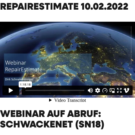
REPAIRESTIMATE 10.02.2022
WEBINAR AUF ABRUF:
SCHWACKENET (SN18)