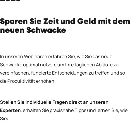
Sparen Sie Zeit und Geld mit dem
neuen Schwacke
In unseren Webinaren erfahren Sie, wie Sie das neue
Schwacke optimal nutzen, um Ihre täglichen Abläufe zu
vereinfachen, fundierte Entscheidungen zu treffen und so
die Produktivität erhöhen.
Stellen Sie individuelle Fragen direkt an unseren
Experten
, erhalten Sie praxisnahe Tipps und lernen Sie, wie
Sie: