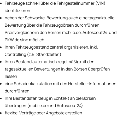
Fahrzeuge schnell über die Fahrgestellnummer (VIN)
identifizieren
neben der Schwacke-Bewertung auch eine tagesaktuelle
Bewertung über die Fahrzeugbörsen durchführen,
Preisvergleiche in den Börsen mobile.de, Autoscout24 und
PKW.de sind möglich
Ihren Fahrzeugbestand zentral organisieren, inkl.
Controlling (z.B. Standzeiten)
Ihren Bestand automatisch regelmäßig mit den
tagesaktuellen Bewertungen in den Börsen überprüfen
lassen
eine Schadenkalkulation mit den Hersteller-Informationen
durchführen
Ihre Bestandsfahrzeug in Echtzeit an die Börsen
übertragen (mobile.de und Autoscout24)
flexibel Verträge oder Angebote erstellen