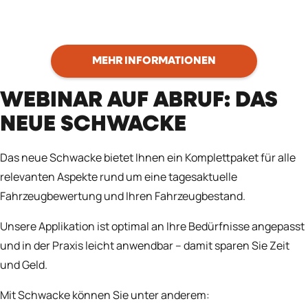
MEHR INFORMATIONEN
WEBINAR AUF ABRUF: DAS
NEUE SCHWACKE
Das neue Schwacke bietet Ihnen ein Komplettpaket für alle
relevanten Aspekte rund um eine tagesaktuelle
Fahrzeugbewertung und Ihren Fahrzeugbestand.
Unsere Applikation ist optimal an Ihre Bedürfnisse angepasst
und in der Praxis leicht anwendbar – damit sparen Sie Zeit
und Geld.
Mit Schwacke können Sie unter anderem: