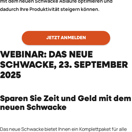
mit dem neuen Schwacke Abläufe optimieren und
dadurch Ihre Produktivität steigern können.
JETZT ANMELDEN
WEBINAR: DAS NEUE
SCHWACKE, 23. SEPTEMBER
2025
Sparen Sie Zeit und Geld mit dem
neuen Schwacke
Das neue Schwacke bietet Ihnen ein Komplettpaket für alle