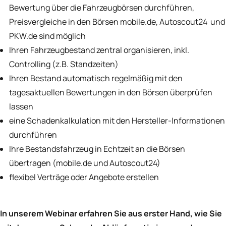
Bewertung über die Fahrzeugbörsen durchführen,
Preisvergleiche in den Börsen mobile.de, Autoscout24 und
PKW.de sind möglich
Ihren Fahrzeugbestand zentral organisieren, inkl.
Controlling (z.B. Standzeiten)
Ihren Bestand automatisch regelmäßig mit den
tagesaktuellen Bewertungen in den Börsen überprüfen
lassen
eine Schadenkalkulation mit den Hersteller-Informationen
durchführen
Ihre Bestandsfahrzeug in Echtzeit an die Börsen
übertragen (mobile.de und Autoscout24)
flexibel Verträge oder Angebote erstellen
In unserem Webinar erfahren Sie aus erster Hand, wie Sie