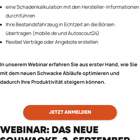
eine Schadenkalkulation mit den Hersteller-Informationen
durchführen
Ihre Bestandsfahrzeug in Echtzeit an die Börsen
übertragen (mobile.de und Autoscout24)
flexibel Verträge oder Angebote erstellen
In unserem Webinar erfahren Sie aus erster Hand, wie Sie
mit dem neuen Schwacke Abläufe optimieren und
dadurch Ihre Produktivität steigern können.
JETZT ANMELDEN
WEBINAR: DAS NEUE