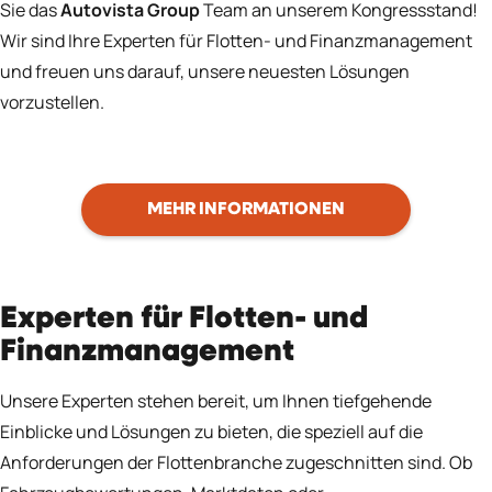
Sie das
Autovista Group
Team an unserem Kongressstand!
Wir sind Ihre Experten für Flotten- und Finanzmanagement
und freuen uns darauf, unsere neuesten Lösungen
vorzustellen.
MEHR INFORMATIONEN
Experten für Flotten- und
Finanzmanagement
Unsere Experten stehen bereit, um Ihnen tiefgehende
Einblicke und Lösungen zu bieten, die speziell auf die
Anforderungen der Flottenbranche zugeschnitten sind. Ob