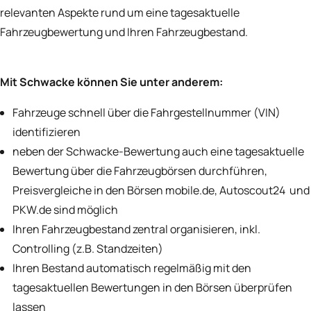
relevanten Aspekte rund um eine tagesaktuelle
Fahrzeugbewertung und Ihren Fahrzeugbestand.
Mit Schwacke können Sie unter anderem:
Fahrzeuge schnell über die Fahrgestellnummer (VIN)
identifizieren
neben der Schwacke-Bewertung auch eine tagesaktuelle
Bewertung über die Fahrzeugbörsen durchführen,
Preisvergleiche in den Börsen mobile.de, Autoscout24 und
PKW.de sind möglich
Ihren Fahrzeugbestand zentral organisieren, inkl.
Controlling (z.B. Standzeiten)
Ihren Bestand automatisch regelmäßig mit den
tagesaktuellen Bewertungen in den Börsen überprüfen
lassen