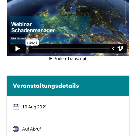
Veranstaltungsdetails
10 Aug 2021
Auf Abruf