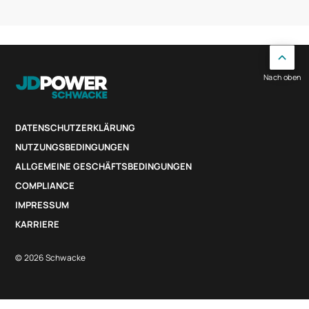
Nach oben
DATENSCHUTZERKLÄRUNG
NUTZUNGSBEDINGUNGEN
ALLGEMEINE GESCHÄFTSBEDINGUNGEN
COMPLIANCE
IMPRESSUM
KARRIERE
© 2026 Schwacke