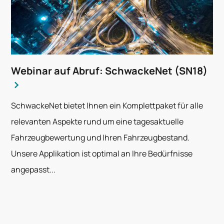
Webinar auf Abruf: SchwackeNet (SN18)
SchwackeNet bietet Ihnen ein Komplettpaket für alle
relevanten Aspekte rund um eine tagesaktuelle
Fahrzeugbewertung und Ihren Fahrzeugbestand.
Unsere Applikation ist optimal an Ihre Bedürfnisse
angepasst...