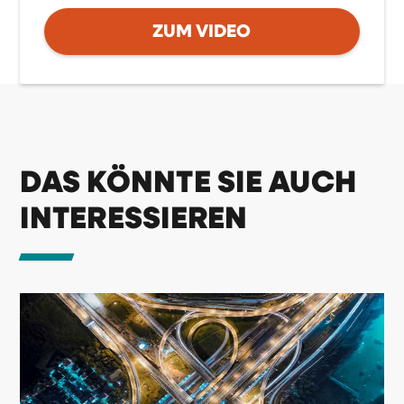
ZUM VIDEO
DAS KÖNNTE SIE AUCH
INTERESSIEREN