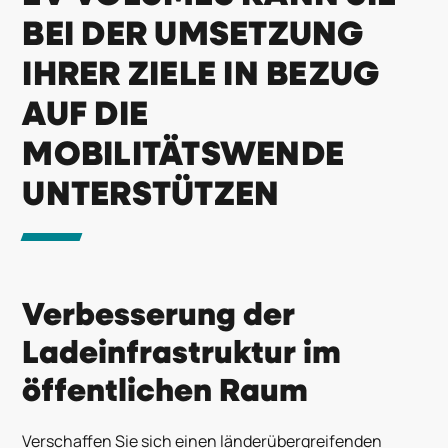
BEI DER UMSETZUNG
IHRER ZIELE IN BEZUG
AUF DIE
MOBILITÄTSWENDE
UNTERSTÜTZEN
Verbesserung der
Ladeinfrastruktur im
öffentlichen Raum
Verschaffen Sie sich einen
länderübergreifenden