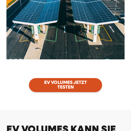
EV VOLUMES JETZT
TESTEN
EV VOLUMES KANN SIE