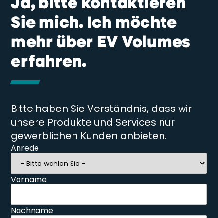
Ja, bitte kontaktieren
Sie mich. Ich möchte
mehr über EV Volumes
erfahren.