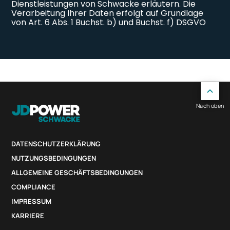
Nach oben
DATENSCHUTZERKLÄRUNG
NUTZUNGSBEDINGUNGEN
ALLGEMEINE GESCHÄFTSBEDINGUNGEN
COMPLIANCE
IMPRESSUM
KARRIERE