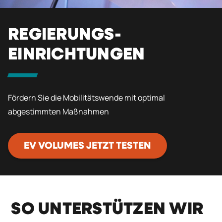
REGIERUNGS-
EINRICHTUNGEN
Fördern Sie die Mobilitätswende mit optimal
abgestimmten Maßnahmen
EV VOLUMES JETZT TESTEN
SO UNTERSTÜTZEN WIR