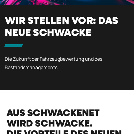
WIR STELLEN VOR: DAS
NEUE SCHWACKE
Die Zukunft der Fahrzeugbewertung und des
Bestandsmanagements.
AUS SCHWACKENET
WIRD SCHWACKE.