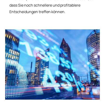
dass Sie noch schnellere und profitablere
Entscheidungen treffen können.