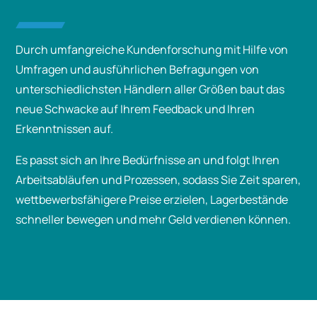
Durch umfangreiche Kundenforschung mit Hilfe von
Umfragen und ausführlichen Befragungen von
unterschiedlichsten Händlern aller Größen baut das
neue Schwacke auf Ihrem Feedback und Ihren
Erkenntnissen auf.
Es passt sich an Ihre Bedürfnisse an und folgt Ihren
Arbeitsabläufen und Prozessen, sodass Sie Zeit sparen,
wettbewerbsfähigere Preise erzielen, Lagerbestände
schneller bewegen und mehr Geld verdienen können.