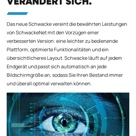
VERÄNDERT SICH.
Das neue Schwacke vereint die bewährten Leistungen
von SchwackeNet mit den Vorzügen einer
verbesserten Version: eine leichter zu bedienende
Plattform, optimierte Funktionalitäten und ein
übersichtlicheres Layout. Schwacke läuft auf jedem
Endgerät und passt sich automatisch an jede
Bildschirmgröße an, sodass Sie Ihren Bestand immer
und überall optimal verwalten können.