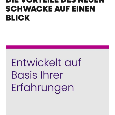
DIE VORTEILE DES NEUEN
SCHWACKE AUF EINEN
BLICK