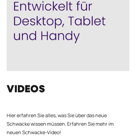
VIDEOS
Hier erfahren Sie alles, was Sie über das neue
Schwacke wissen müssen. Erfahren Sie mehr im
neuen Schwacke-Video!