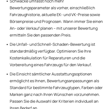
Schwacke umfasst noch mehr
Bewertungsparameter als vorher, einschließlich
Fahrzeughistorie, aktuelle EK- und VK-Preise sowie
Börsenpreise und Prognosen. Wann immer Sie einen
An- oder Verkauf planen – mit unserer Bewertung
ermitteln Sie den passenden Preis.
Die Unfall- und Schnell-Schaden-Bewertung ist
standardmäßig verfügbar. Optimieren Sie Ihre
Kostenkalkulation für Reparaturen und die
Vorbereitung eines Fahrzeugs für den Verkauf.
Die Einsicht sämtlicher Ausstattungsoptionen
ermöglicht es Ihnen, Bewertungsanpassungen als
Standard für bestimmte Fahrzeugtypen, Farben oder
Marken ganz nach Ihren Wünschen vorzunehmen.
Passen Sie die Auswahl der Kriterien individuell an
Ihren Bedarf an.