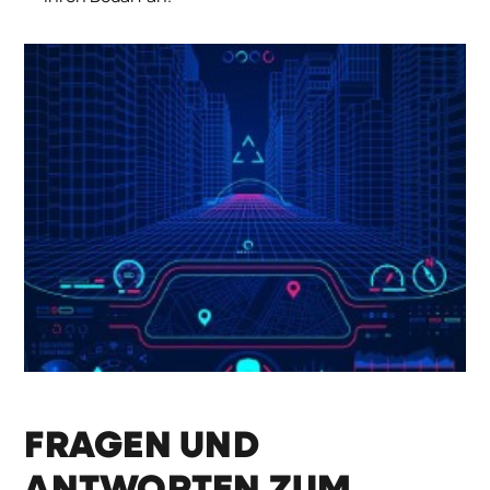
FRAGEN UND