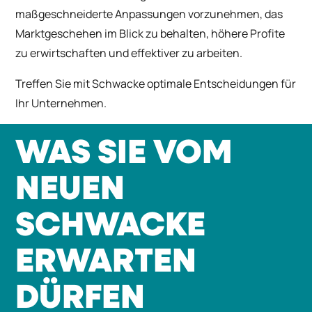
maßgeschneiderte Anpassungen vorzunehmen, das
Marktgeschehen im Blick zu behalten, höhere Profite
zu erwirtschaften und effektiver zu arbeiten.
Treffen Sie mit Schwacke optimale Entscheidungen für
Ihr Unternehmen.
WAS SIE VOM
NEUEN
SCHWACKE
ERWARTEN
DÜRFEN