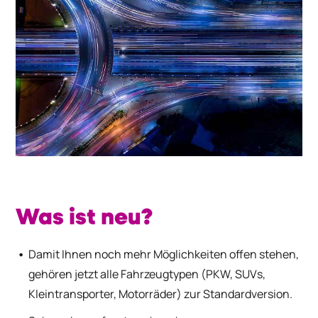
Was ist neu?
Damit Ihnen noch mehr Möglichkeiten offen stehen,
gehören jetzt alle Fahrzeugtypen (PKW, SUVs,
Kleintransporter, Motorräder) zur Standardversion.