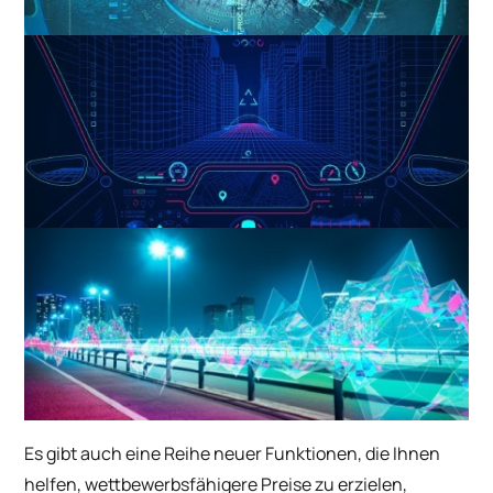
Es gibt auch eine Reihe neuer Funktionen, die Ihnen
helfen, wettbewerbsfähigere Preise zu erzielen,