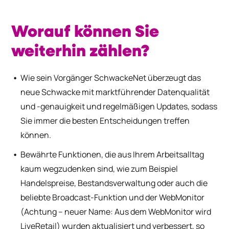
Worauf können Sie
weiterhin zählen?
Wie sein Vorgänger SchwackeNet überzeugt das
neue Schwacke mit marktführender Datenqualität
und -genauigkeit und regelmäßigen Updates, sodass
Sie immer die besten Entscheidungen treffen
können.
Bewährte Funktionen, die aus Ihrem Arbeitsalltag
kaum wegzudenken sind, wie zum Beispiel
Handelspreise, Bestandsverwaltung oder auch die
beliebte Broadcast-Funktion und der WebMonitor
(Achtung – neuer Name: Aus dem WebMonitor wird
LiveRetail) wurden aktualisiert und verbessert, so