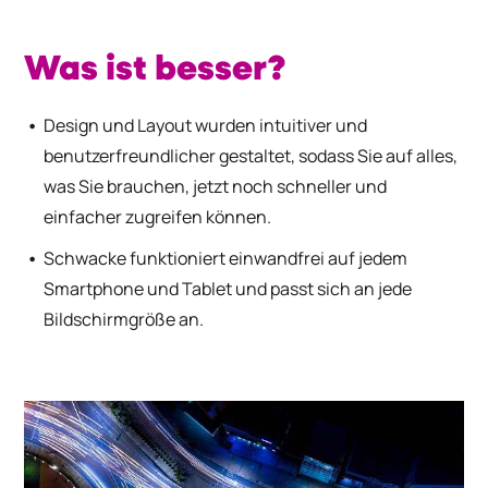
Was ist besser?
Design und Layout wurden intuitiver und
benutzerfreundlicher gestaltet, sodass Sie auf alles,
was Sie brauchen, jetzt noch schneller und
einfacher zugreifen können.
Schwacke funktioniert einwandfrei auf jedem
Smartphone und Tablet und passt sich an jede
Bildschirmgröße an.