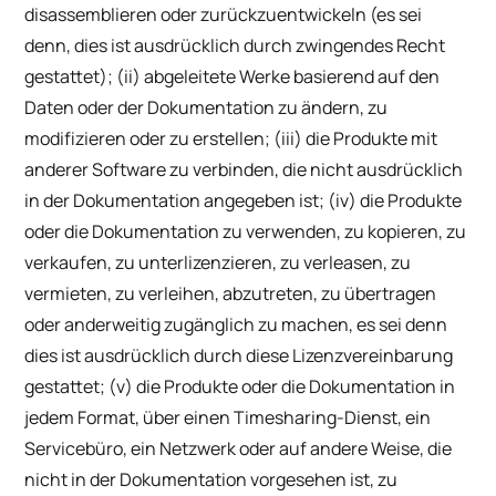
disassemblieren oder zurückzuentwickeln (es sei
denn, dies ist ausdrücklich durch zwingendes Recht
gestattet); (ii) abgeleitete Werke basierend auf den
Daten oder der Dokumentation zu ändern, zu
modifizieren oder zu erstellen; (iii) die Produkte mit
anderer Software zu verbinden, die nicht ausdrücklich
in der Dokumentation angegeben ist; (iv) die Produkte
oder die Dokumentation zu verwenden, zu kopieren, zu
verkaufen, zu unterlizenzieren, zu verleasen, zu
vermieten, zu verleihen, abzutreten, zu übertragen
oder anderweitig zugänglich zu machen, es sei denn
dies ist ausdrücklich durch diese Lizenzvereinbarung
gestattet; (v) die Produkte oder die Dokumentation in
jedem Format, über einen Timesharing-Dienst, ein
Servicebüro, ein Netzwerk oder auf andere Weise, die
nicht in der Dokumentation vorgesehen ist, zu