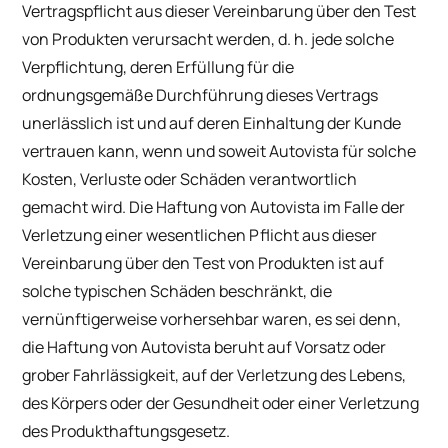
Vertragspflicht aus dieser Vereinbarung über den Test
von Produkten verursacht werden, d. h. jede solche
Verpflichtung, deren Erfüllung für die
ordnungsgemäße Durchführung dieses Vertrags
unerlässlich ist und auf deren Einhaltung der Kunde
vertrauen kann, wenn und soweit Autovista für solche
Kosten, Verluste oder Schäden verantwortlich
gemacht wird. Die Haftung von Autovista im Falle der
Verletzung einer wesentlichen Pflicht aus dieser
Vereinbarung über den Test von Produkten ist auf
solche typischen Schäden beschränkt, die
vernünftigerweise vorhersehbar waren, es sei denn,
die Haftung von Autovista beruht auf Vorsatz oder
grober Fahrlässigkeit, auf der Verletzung des Lebens,
des Körpers oder der Gesundheit oder einer Verletzung
des Produkthaftungsgesetz.