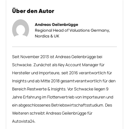
Über den Autor
Andreas Geilenbrügge
Regional Head of Valuations Germany,
Nordics & UK
Seit November 2013 ist Andreas Geilenbrügge bei
Schwacke. Zunächst als Key Account Manager für
Hersteller und Importeure, seit 2016 verantwortlich für
Insights und ab Mitte 2018 gesamtverantwortlich für den
Bereich Restwerte & Insights. Vor Schwacke liegen 9
Jahre Erfahrung im Flottenvertrieb von Importeuren und
ein abgeschlossenes Betriebswirtschaftsstudium. Des
Weiteren schreibt Andreas Geilenbrügge für
Autovista24.