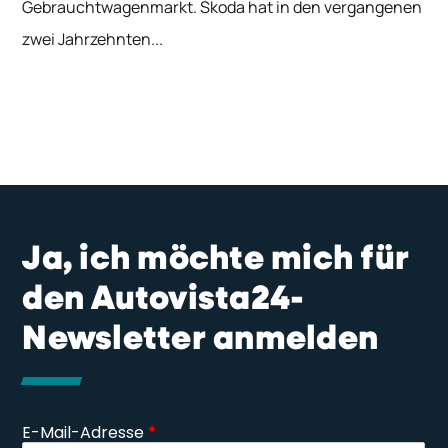
Gebrauchtwagenmarkt. Škoda hat in den vergangenen
zwei Jahrzehnten...
Ja, ich möchte mich für
den Autovista24-
Newsletter anmelden