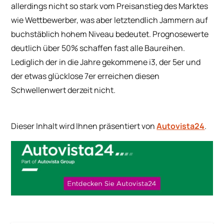
allerdings nicht so stark vom Preisanstieg des Marktes
wie Wettbewerber, was aber letztendlich Jammern auf
buchstäblich hohem Niveau bedeutet. Prognosewerte
deutlich über 50% schaffen fast alle Baureihen.
Lediglich der in die Jahre gekommene i3, der 5er und
der etwas glücklose 7er erreichen diesen
Schwellenwert derzeit nicht.
Dieser Inhalt wird Ihnen präsentiert von
Autovista24
.