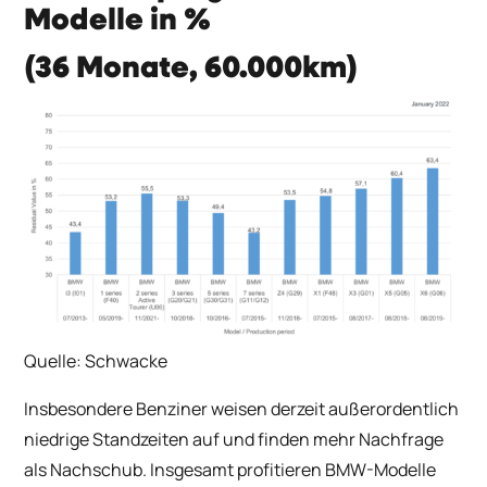
Modelle in %
(36 Monate, 60.000km)
Quelle: Schwacke
Insbesondere Benziner weisen derzeit außerordentlich
niedrige Standzeiten auf und finden mehr Nachfrage
als Nachschub. Insgesamt profitieren BMW-Modelle