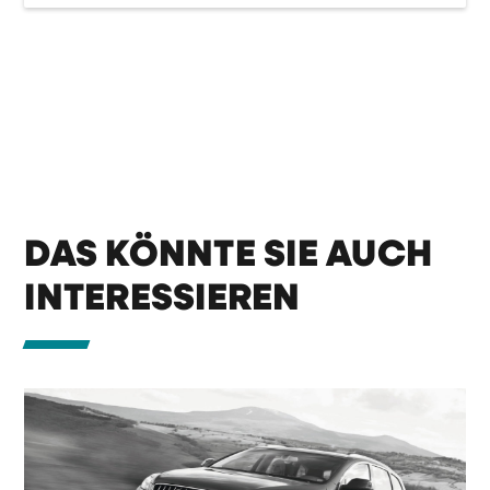
DAS KÖNNTE SIE AUCH
INTERESSIEREN