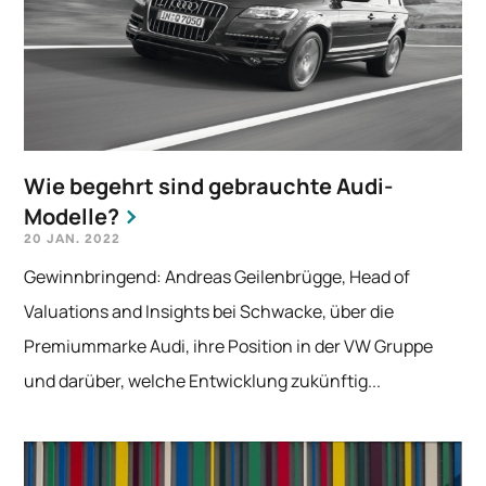
Wie begehrt sind gebrauchte Audi-
Modelle?
20 JAN. 2022
Gewinnbringend: Andreas Geilenbrügge, Head of
Valuations and Insights bei Schwacke, über die
Premiummarke Audi, ihre Position in der VW Gruppe
und darüber, welche Entwicklung zukünftig...