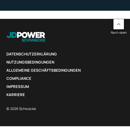
Nach oben
DATENSCHUTZERKLÄRUNG
NUTZUNGSBEDINGUNGEN
ALLGEMEINE GESCHÄFTSBEDINGUNGEN
COMPLIANCE
IMPRESSUM
KARRIERE
© 2026 Schwacke