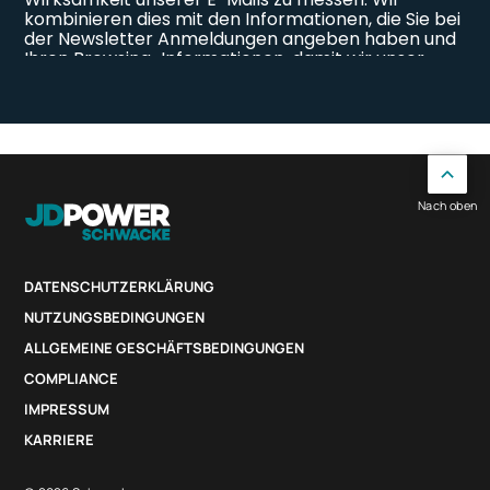
Nach oben
DATENSCHUTZERKLÄRUNG
NUTZUNGSBEDINGUNGEN
ALLGEMEINE GESCHÄFTSBEDINGUNGEN
COMPLIANCE
IMPRESSUM
KARRIERE