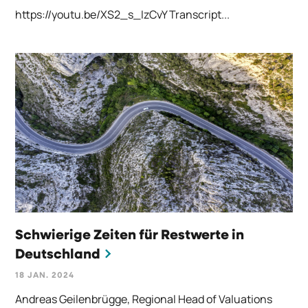
https://youtu.be/XS2_s_IzCvY Transcript...
Schwierige Zeiten für Restwerte in
Deutschland
18 JAN. 2024
Andreas Geilenbrügge, Regional Head of Valuations