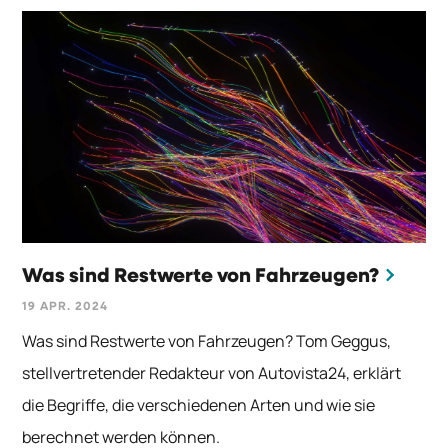
Was sind Restwerte von Fahrzeugen?
19 APR. 2024
Was sind Restwerte von Fahrzeugen? Tom Geggus,
stellvertretender Redakteur von Autovista24, erklärt
die Begriffe, die verschiedenen Arten und wie sie
berechnet werden können.