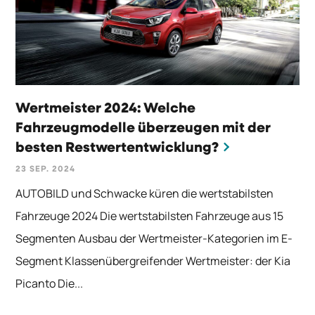
Wertmeister 2024: Welche
Fahrzeugmodelle überzeugen mit der
besten Restwertentwicklung?
23 SEP. 2024
AUTOBILD und Schwacke küren die wertstabilsten
Fahrzeuge 2024 Die wertstabilsten Fahrzeuge aus 15
Segmenten Ausbau der Wertmeister-Kategorien im E-
Segment Klassenübergreifender Wertmeister: der Kia
Picanto Die...