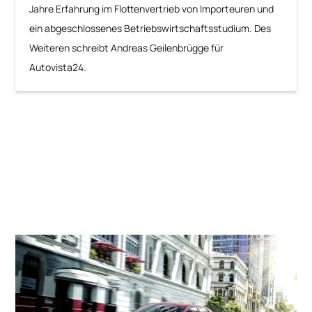
Jahre Erfahrung im Flottenvertrieb von Importeuren und
ein abgeschlossenes Betriebswirtschaftsstudium. Des
Weiteren schreibt Andreas Geilenbrügge für
Autovista24.