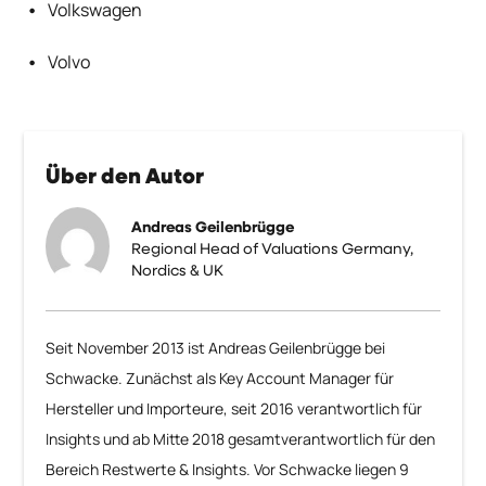
Volkswagen
Volvo
Über den Autor
Andreas Geilenbrügge
Regional Head of Valuations Germany,
Nordics & UK
Seit November 2013 ist Andreas Geilenbrügge bei
Schwacke. Zunächst als Key Account Manager für
Hersteller und Importeure, seit 2016 verantwortlich für
Insights und ab Mitte 2018 gesamtverantwortlich für den
Bereich Restwerte & Insights. Vor Schwacke liegen 9