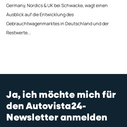
Germany, Nordics & UK bei Schwacke, wagt einen
Ausblick auf die Entwicklung des
Gebrauchtwagenmarktes in Deutschland und der
Restwerte...
Ja, ich möchte mich für
den Autovista24-
Newsletter anmelden