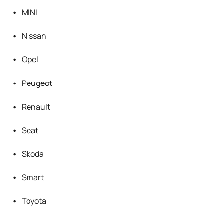
MINI
Nissan
Opel
Peugeot
Renault
Seat
Skoda
Smart
Toyota