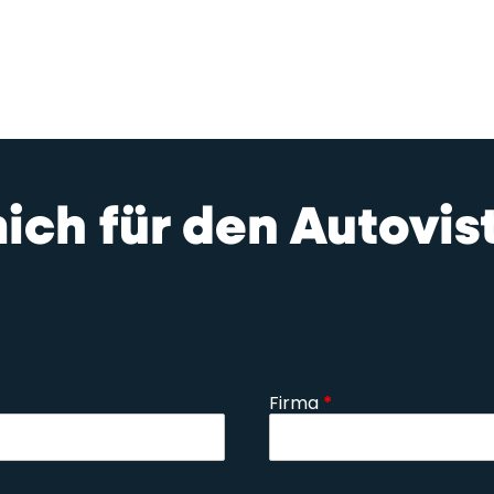
mich für den Autovi