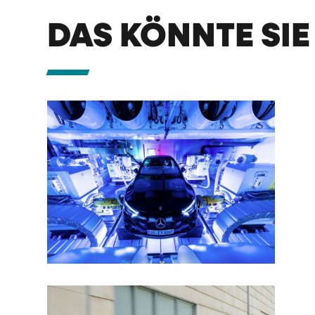
DAS KÖNNTE SIE