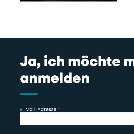
Ja, ich möchte 
anmelden