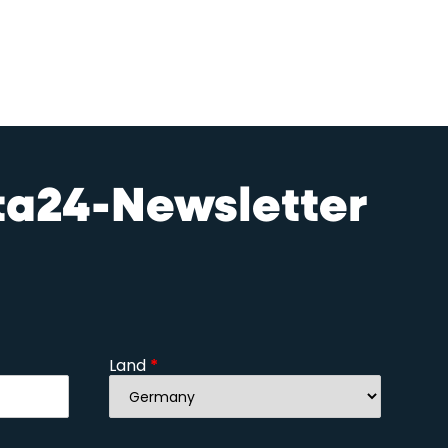
sta24-Newsletter