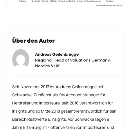
Über den Autor
Andreas Geilenbrügge
Regional Head of Valuations Germany,
Nordics & UK
Seit November 2013 ist Andreas Geilenbrügge bei
Schwacke. Zunächst als Key Account Manager für
Hersteller und Importeure, seit 2016 verantwortlich für
Insights und ab Mitte 2018 gesamtverantwortlich für den
Bereich Restwerte & Insights. Vor Schwacke liegen 9
Jahre Erfahrung im Flottenvertrieb von Importeuren und