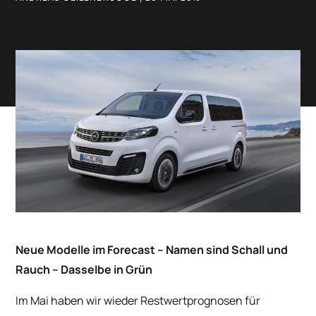
Neue Modelle im Forecast – Namen sind Schall und
Rauch – Dasselbe in Grün
Im Mai haben wir wieder Restwertprognosen für