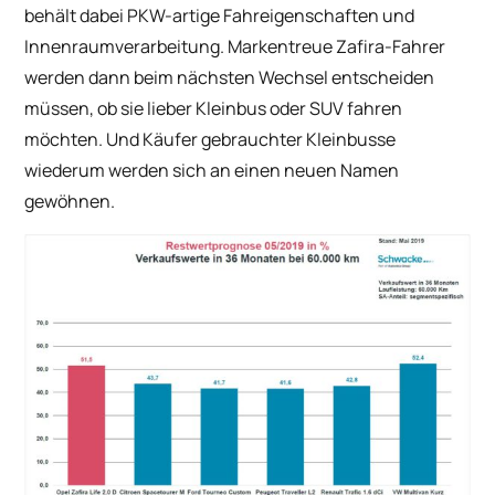
behält dabei PKW-artige Fahreigenschaften und
Innenraumverarbeitung. Markentreue Zafira-Fahrer
werden dann beim nächsten Wechsel entscheiden
müssen, ob sie lieber Kleinbus oder SUV fahren
möchten. Und Käufer gebrauchter Kleinbusse
wiederum werden sich an einen neuen Namen
gewöhnen.