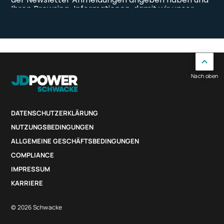
Nach oben
DATENSCHUTZERKLÄRUNG
NUTZUNGSBEDINGUNGEN
ALLGEMEINE GESCHÄFTSBEDINGUNGEN
COMPLIANCE
IMPRESSUM
KARRIERE
© 2026 Schwacke