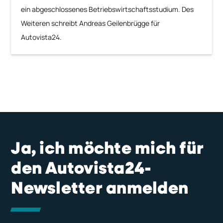
ein abgeschlossenes Betriebswirtschaftsstudium. Des
Weiteren schreibt Andreas Geilenbrügge für
Autovista24.
Ja, ich möchte mich für
den Autovista24-
Newsletter anmelden