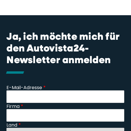
Ja, ich möchte mich für
den Autovista24-
Newsletter anmelden