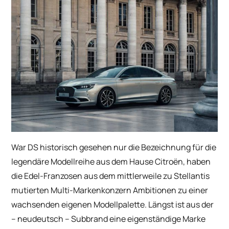
War DS historisch gesehen nur die Bezeichnung für die
legendäre Modellreihe aus dem Hause Citroën, haben
die Edel-Franzosen aus dem mittlerweile zu Stellantis
mutierten Multi-Markenkonzern Ambitionen zu einer
wachsenden eigenen Modellpalette. Längst ist aus der
– neudeutsch – Subbrand eine eigenständige Marke