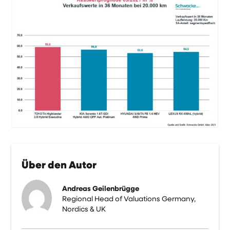
Über den Autor
Andreas Geilenbrügge
Regional Head of Valuations Germany,
Nordics & UK