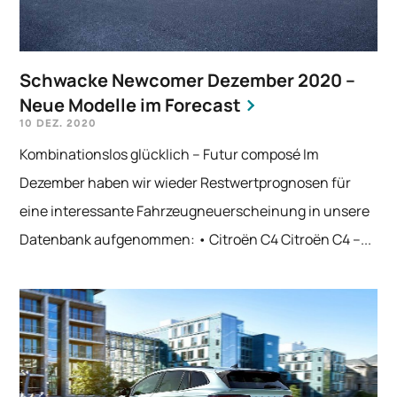
Schwacke Newcomer Dezember 2020 –
Neue Modelle im Forecast
10 DEZ. 2020
Kombinationslos glücklich – Futur composé Im
Dezember haben wir wieder Restwertprognosen für
eine interessante Fahrzeugneuerscheinung in unsere
Datenbank aufgenommen: • Citroën C4 Citroën C4 –...