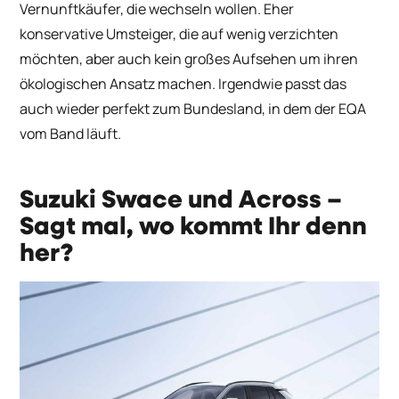
Vernunftkäufer, die wechseln wollen. Eher
konservative Umsteiger, die auf wenig verzichten
möchten, aber auch kein großes Aufsehen um ihren
ökologischen Ansatz machen. Irgendwie passt das
auch wieder perfekt zum Bundesland, in dem der EQA
vom Band läuft.
Suzuki Swace und Across
–
Sagt mal, wo kommt Ihr denn
her?