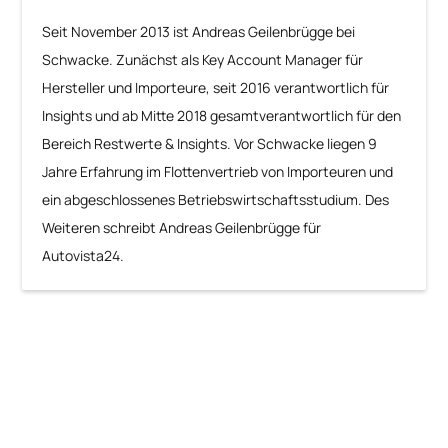
Seit November 2013 ist Andreas Geilenbrügge bei
Schwacke. Zunächst als Key Account Manager für
Hersteller und Importeure, seit 2016 verantwortlich für
Insights und ab Mitte 2018 gesamtverantwortlich für den
Bereich Restwerte & Insights. Vor Schwacke liegen 9
Jahre Erfahrung im Flottenvertrieb von Importeuren und
ein abgeschlossenes Betriebswirtschaftsstudium. Des
Weiteren schreibt Andreas Geilenbrügge für
Autovista24.