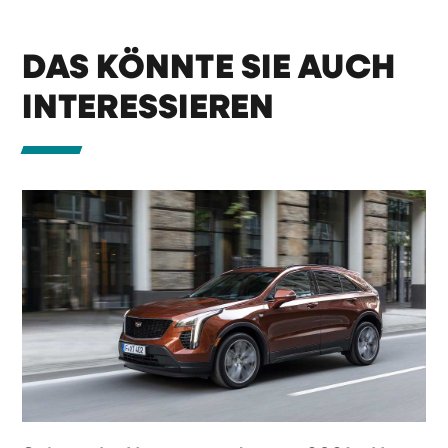
DAS KÖNNTE SIE AUCH
INTERESSIEREN