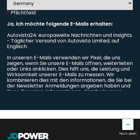
Nach oben