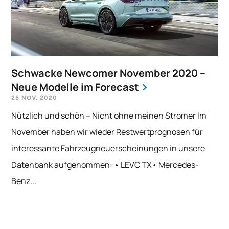
Schwacke Newcomer November 2020 –
Neue Modelle im Forecast
25 NOV. 2020
Nützlich und schön – Nicht ohne meinen Stromer Im
November haben wir wieder Restwertprognosen für
interessante Fahrzeugneuerscheinungen in unsere
Datenbank aufgenommen: • LEVC TX• Mercedes-
Benz...