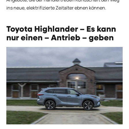
ins neue, elektrifizierte Zeitalter ebnen können.
Toyota Highlander
– Es kann
nur einen – Antrieb – geben