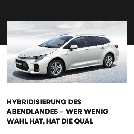
HYBRIDISIERUNG DES
ABENDLANDES – WER WENIG
WAHL HAT, HAT DIE QUAL