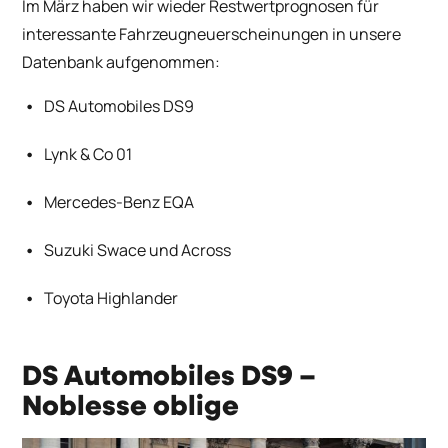
Im März haben wir wieder Restwertprognosen für
interessante Fahrzeugneuerscheinungen in unsere
Datenbank aufgenommen:
DS Automobiles DS9
Lynk & Co 01
Mercedes-Benz EQA
Suzuki Swace und Across
Toyota Highlander
DS Automobiles DS9 –
Noblesse oblige