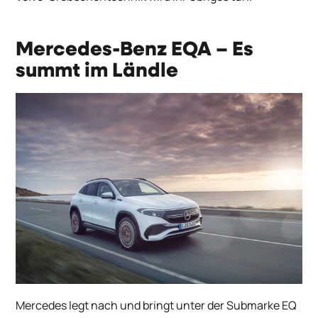
Mercedes-Benz EQA
– Es
summt im Ländle
Mercedes legt nach und bringt unter der Submarke EQ