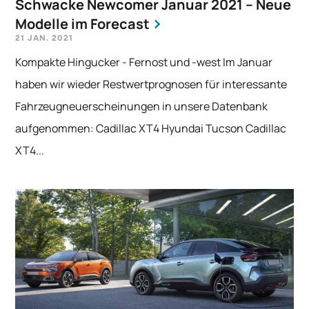
Schwacke Newcomer Januar 2021 – Neue
Modelle im Forecast
21 JAN. 2021
Kompakte Hingucker - Fernost und -west Im Januar
haben wir wieder Restwertprognosen für interessante
Fahrzeugneuerscheinungen in unsere Datenbank
aufgenommen: Cadillac XT4 Hyundai Tucson Cadillac
XT4...