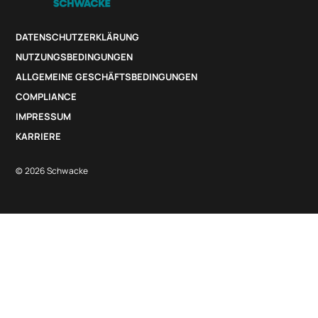
DATENSCHUTZERKLÄRUNG
NUTZUNGSBEDINGUNGEN
ALLGEMEINE GESCHÄFTSBEDINGUNGEN
COMPLIANCE
IMPRESSUM
KARRIERE
© 2026 Schwacke