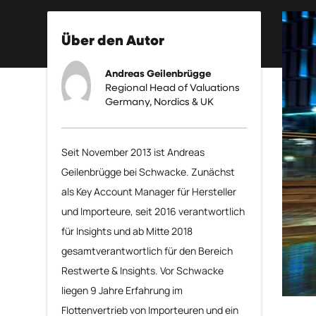
Über den Autor
Andreas Geilenbrügge
Regional Head of Valuations
Germany, Nordics & UK
Seit November 2013 ist Andreas
Geilenbrügge bei Schwacke. Zunächst
als Key Account Manager für Hersteller
und Importeure, seit 2016 verantwortlich
für Insights und ab Mitte 2018
gesamtverantwortlich für den Bereich
Restwerte & Insights. Vor Schwacke
liegen 9 Jahre Erfahrung im
Flottenvertrieb von Importeuren und ein