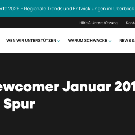
erte 2026 – Regionale Trends und Entwicklungen im Überblick
Hilfe & Unterstützung
Kont
WEN WIR UNTERSTÜTZEN
WARUM SCHWACKE
NEWS &
hsuchen
wcomer Januar 201
 Spur