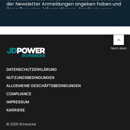
Nach oben
DATENSCHUTZERKLÄRUNG
NUTZUNGSBEDINGUNGEN
ALLGEMEINE GESCHÄFTSBEDINGUNGEN
COMPLIANCE
IMPRESSUM
KARRIERE
© 2026 Schwacke