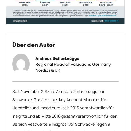
Über den Autor
Andreas Geilenbrügge
Regional Head of Valuations Germany,
Nordics & UK
Seit November 2013 ist Andreas Geilenbrügge bei
Schwacke. Zunächst als Key Account Manager für
Hersteller und Importeure, seit 2016 verantwortlich für
Insights und ab Mitte 2018 gesamtverantwortlich für den
Bereich Restwerte & Insights. Vor Schwacke liegen 9