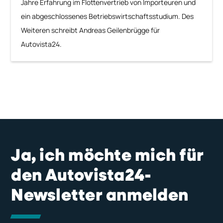
Jahre Erfahrung im Flottenvertrieb von Importeuren und
ein abgeschlossenes Betriebswirtschaftsstudium. Des
Weiteren schreibt Andreas Geilenbrügge für
Autovista24.
Ja, ich möchte mich für
den Autovista24-
Newsletter anmelden