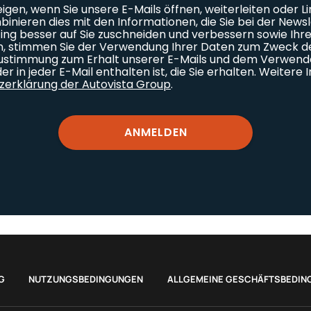
G
NUTZUNGSBEDINGUNGEN
ALLGEMEINE GESCHÄFTSBEDIN