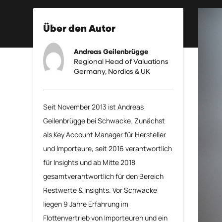
Über den Autor
Andreas Geilenbrügge
Regional Head of Valuations
Germany, Nordics & UK
Seit November 2013 ist Andreas
Geilenbrügge bei Schwacke. Zunächst
als Key Account Manager für Hersteller
und Importeure, seit 2016 verantwortlich
für Insights und ab Mitte 2018
gesamtverantwortlich für den Bereich
Restwerte & Insights. Vor Schwacke
liegen 9 Jahre Erfahrung im
Flottenvertrieb von Importeuren und ein