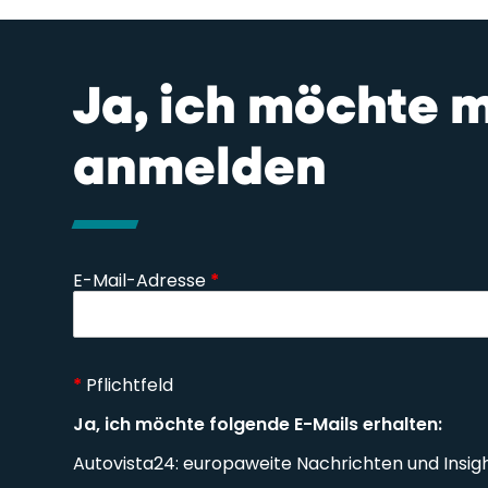
Ja, ich möchte 
anmelden