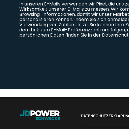
DATENSCHUTZERKLÄRUN