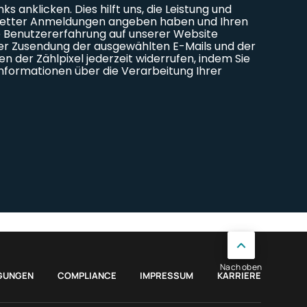
Nach oben
GUNGEN
COMPLIANCE
IMPRESSUM
KARRIERE