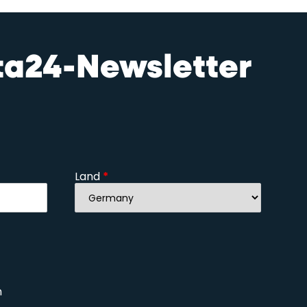
sta24-Newsletter