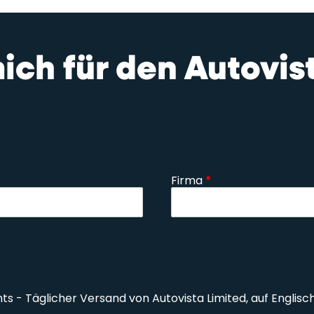
mich für den Autovi