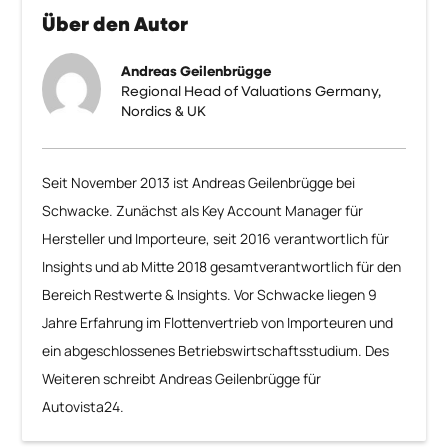
Über den Autor
Andreas Geilenbrügge
Regional Head of Valuations Germany,
Nordics & UK
Seit November 2013 ist Andreas Geilenbrügge bei
Schwacke. Zunächst als Key Account Manager für
Hersteller und Importeure, seit 2016 verantwortlich für
Insights und ab Mitte 2018 gesamtverantwortlich für den
Bereich Restwerte & Insights. Vor Schwacke liegen 9
Jahre Erfahrung im Flottenvertrieb von Importeuren und
ein abgeschlossenes Betriebswirtschaftsstudium. Des
Weiteren schreibt Andreas Geilenbrügge für
Autovista24.