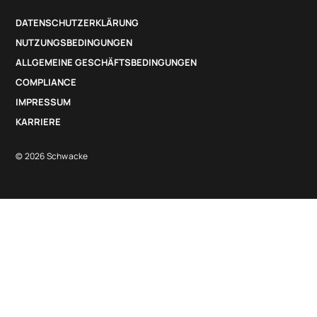
DATENSCHUTZERKLÄRUNG
NUTZUNGSBEDINGUNGEN
ALLGEMEINE GESCHÄFTSBEDINGUNGEN
COMPLIANCE
IMPRESSUM
KARRIERE
© 2026 Schwacke