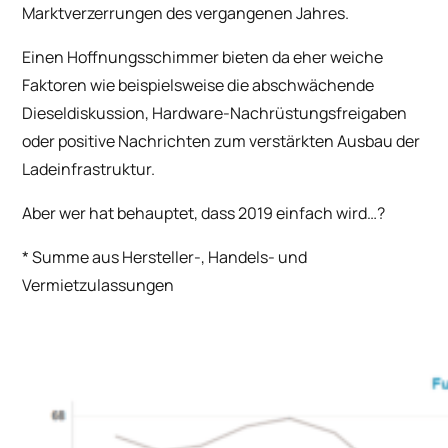
Marktverzerrungen des vergangenen Jahres.
Einen Hoffnungsschimmer bieten da eher weiche
Faktoren wie beispielsweise die abschwächende
Dieseldiskussion, Hardware-Nachrüstungsfreigaben
oder positive Nachrichten zum verstärkten Ausbau der
Ladeinfrastruktur.
Aber wer hat behauptet, dass 2019 einfach wird…?
* Summe aus Hersteller-, Handels- und
Vermietzulassungen