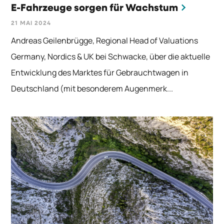
E-Fahrzeuge sorgen für Wachstum
21 MAI 2024
Andreas Geilenbrügge, Regional Head of Valuations
Germany, Nordics & UK bei Schwacke, über die aktuelle
Entwicklung des Marktes für Gebrauchtwagen in
Deutschland (mit besonderem Augenmerk...