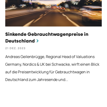
Sinkende Gebrauchtwagenpreise in
Deutschland
21 DEZ. 2023
Andreas Geilenbrügge, Regional Head of Valuations
Germany, Nordics & UK bei Schwacke, wirft einen Blick
auf die Preisentwicklung für Gebrauchtwagen in
Deutschland zum Jahresende und...