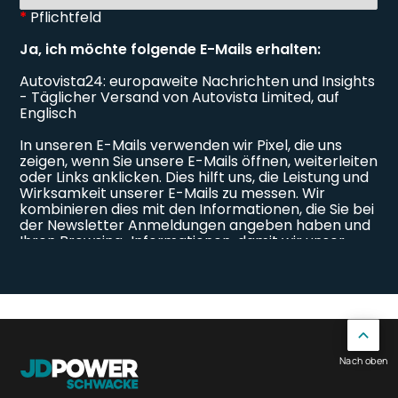
Nach oben