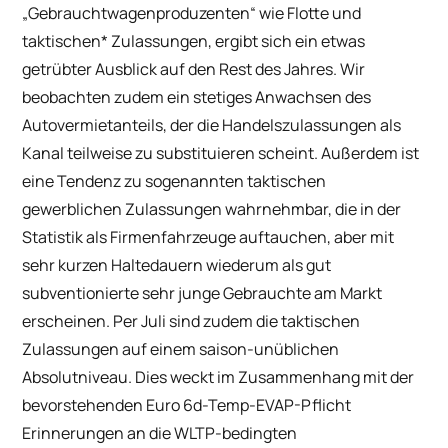
„Gebrauchtwagenproduzenten“ wie Flotte und
taktischen* Zulassungen, ergibt sich ein etwas
getrübter Ausblick auf den Rest des Jahres. Wir
beobachten zudem ein stetiges Anwachsen des
Autovermietanteils, der die Handelszulassungen als
Kanal teilweise zu substituieren scheint. Außerdem ist
eine Tendenz zu sogenannten taktischen
gewerblichen Zulassungen wahrnehmbar, die in der
Statistik als Firmenfahrzeuge auftauchen, aber mit
sehr kurzen Haltedauern wiederum als gut
subventionierte sehr junge Gebrauchte am Markt
erscheinen. Per Juli sind zudem die taktischen
Zulassungen auf einem saison-unüblichen
Absolutniveau. Dies weckt im Zusammenhang mit der
bevorstehenden Euro 6d-Temp-EVAP-Pflicht
Erinnerungen an die WLTP-bedingten