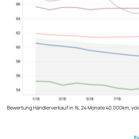
Bewertung Händlerverkauf in %, 24 Monate 40.000km, volu