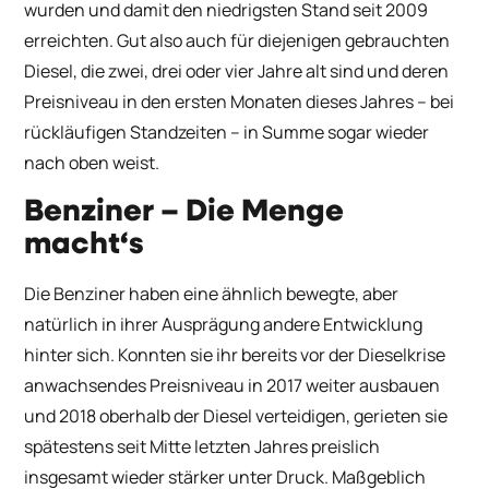
wurden und damit den niedrigsten Stand seit 2009
erreichten. Gut also auch für diejenigen gebrauchten
Diesel, die zwei, drei oder vier Jahre alt sind und deren
Preisniveau in den ersten Monaten dieses Jahres – bei
rückläufigen Standzeiten – in Summe sogar wieder
nach oben weist.
Benziner – Die Menge
macht‘s
Die Benziner haben eine ähnlich bewegte, aber
natürlich in ihrer Ausprägung andere Entwicklung
hinter sich. Konnten sie ihr bereits vor der Dieselkrise
anwachsendes Preisniveau in 2017 weiter ausbauen
und 2018 oberhalb der Diesel verteidigen, gerieten sie
spätestens seit Mitte letzten Jahres preislich
insgesamt wieder stärker unter Druck. Maßgeblich