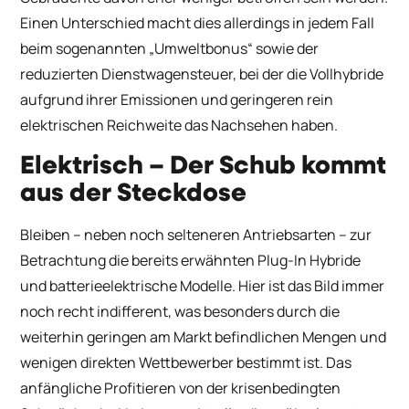
Einen Unterschied macht dies allerdings in jedem Fall
beim sogenannten „Umweltbonus“ sowie der
reduzierten Dienstwagensteuer, bei der die Vollhybride
aufgrund ihrer Emissionen und geringeren rein
elektrischen Reichweite das Nachsehen haben.
Elektrisch – Der Schub kommt
aus der Steckdose
Bleiben – neben noch selteneren Antriebsarten – zur
Betrachtung die bereits erwähnten Plug-In Hybride
und batterieelektrische Modelle. Hier ist das Bild immer
noch recht indifferent, was besonders durch die
weiterhin geringen am Markt befindlichen Mengen und
wenigen direkten Wettbewerber bestimmt ist. Das
anfängliche Profitieren von der krisenbedingten