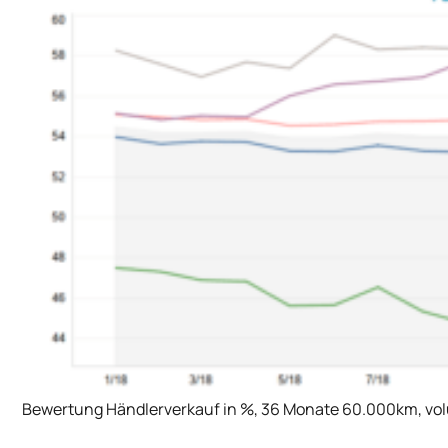
Bewertung Händlerverkauf in %, 36 Monate 60.000km, volu