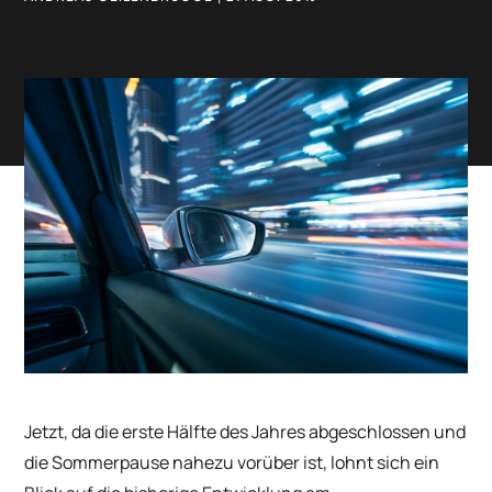
Jetzt, da die erste Hälfte des Jahres abgeschlossen und
die Sommerpause nahezu vorüber ist, lohnt sich ein