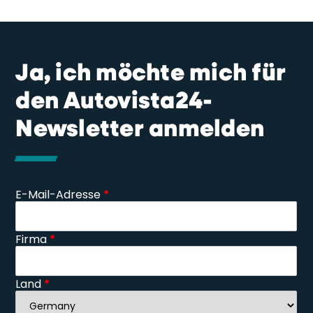
Ja, ich möchte mich für
den Autovista24-
Newsletter anmelden