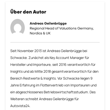
Über den Autor
Andreas Geilenbrügge
Regional Head of Valuations Germany,
Nordics & UK
Seit November 2013 ist Andreas Geilenbrügge bei
Schwacke. Zunächst als Key Account Manager für
Hersteller und Importeure, seit 2016 verantwortlich für
Insights und ab Mitte 2018 gesamtverantwortlich für den
Bereich Restwerte & Insights. Vor Schwacke liegen 9
Jahre Erfahrung im Flottenvertrieb von Importeuren und
ein abgeschlossenes Betriebswirtschaftsstudium. Des
Weiteren schreibt Andreas Geilenbrügge für
Autovista24.