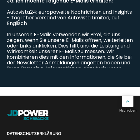
Nach oben
DATENSCHUTZERKLÄRUNG