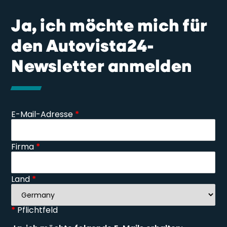
Ja, ich möchte mich für
den Autovista24-
Newsletter anmelden