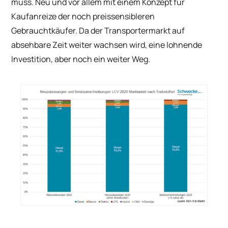
muss. Neu und vor allem mit einem Konzept für
Kaufanreize der noch preissensibleren
Gebrauchtkäufer. Da der Transportermarkt auf
absehbare Zeit weiter wachsen wird, eine lohnende
Investition, aber noch ein weiter Weg.