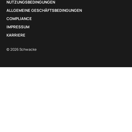
NUTZUNGSBEDINGUNGEN
ALLGEMEINE GESCHÄFTSBEDINGUNGEN
COMPLIANCE
IMPRESSUM
KARRIERE
© 2026 Schwacke