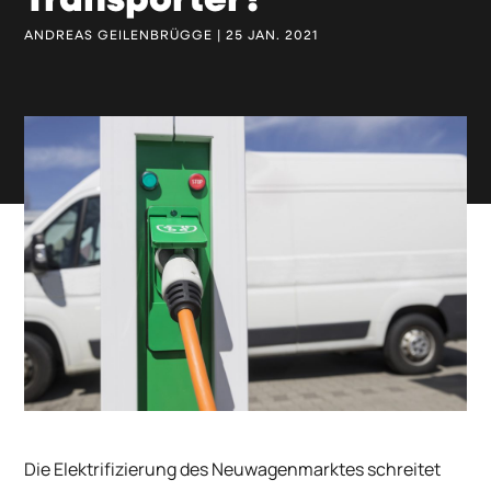
Transporter?
ANDREAS GEILENBRÜGGE | 25 JAN. 2021
Die Elektrifizierung des Neuwagenmarktes schreitet