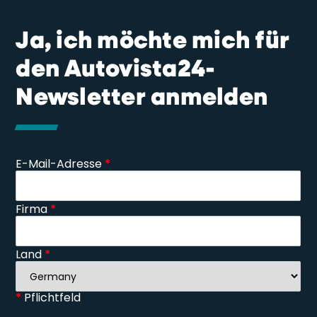
Ja, ich möchte mich für
den Autovista24-
Newsletter anmelden