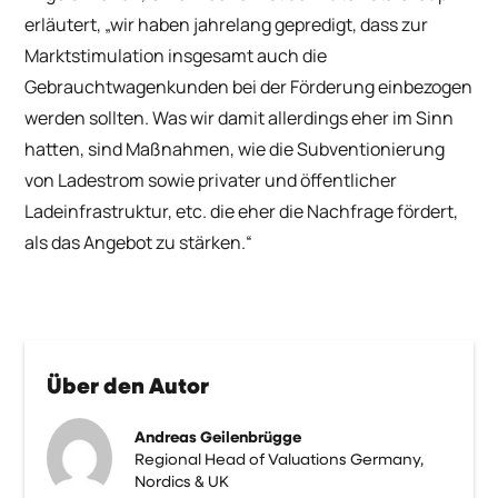
erläutert, „wir haben jahrelang gepredigt, dass zur
Marktstimulation insgesamt auch die
Gebrauchtwagenkunden bei der Förderung einbezogen
werden sollten. Was wir damit allerdings eher im Sinn
hatten, sind Maßnahmen, wie die Subventionierung
von Ladestrom sowie privater und öffentlicher
Ladeinfrastruktur, etc. die eher die Nachfrage fördert,
als das Angebot zu stärken.“
Über den Autor
Andreas Geilenbrügge
Regional Head of Valuations Germany,
Nordics & UK