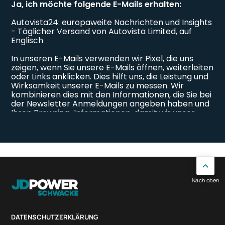
Nach oben
DATENSCHUTZERKLÄRUNG