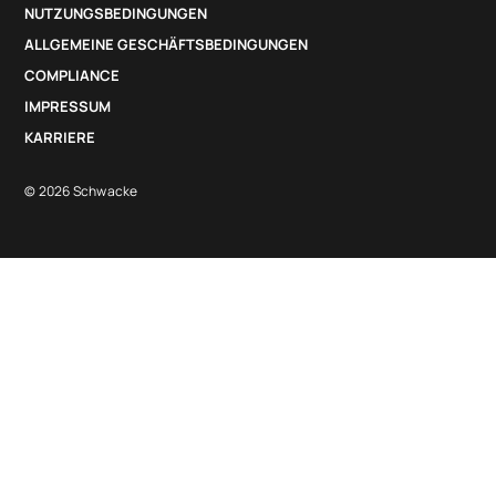
NUTZUNGSBEDINGUNGEN
ALLGEMEINE GESCHÄFTSBEDINGUNGEN
COMPLIANCE
IMPRESSUM
KARRIERE
© 2026 Schwacke