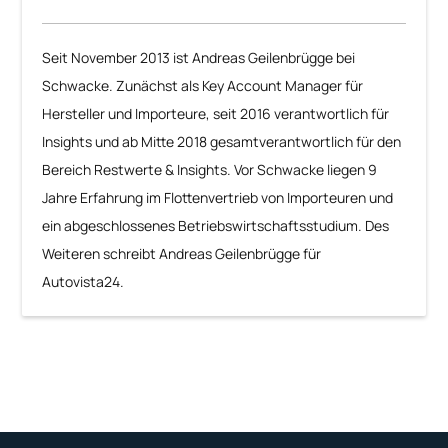
Seit November 2013 ist Andreas Geilenbrügge bei
Schwacke. Zunächst als Key Account Manager für
Hersteller und Importeure, seit 2016 verantwortlich für
Insights und ab Mitte 2018 gesamtverantwortlich für den
Bereich Restwerte & Insights. Vor Schwacke liegen 9
Jahre Erfahrung im Flottenvertrieb von Importeuren und
ein abgeschlossenes Betriebswirtschaftsstudium. Des
Weiteren schreibt Andreas Geilenbrügge für
Autovista24.