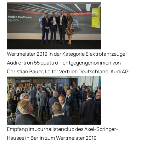
Wertmeister 2019 in der Kategorie Elektrofahrzeuge:
Audi e-tron 55 quattro – entgegengenommen von
Christian Bauer, Leiter Vertrieb Deutschland, Audi AG
Empfang im Journalistenclub des Axel-Springer-
Hauses in Berlin zum Wertmeister 2019