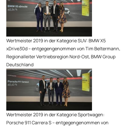
Wertmeister 2019 in der Kategorie SUV: BMW X5
xDrive30d – entgegengenommen von Tim Beltermann,
Regionalleiter Vertriebsregion Nord-Ost, BMW Group
Deutschland
Wertmeister 2019 in der Kategorie Sportwagen:
Porsche 911 Carrera S – entgegengenommen von