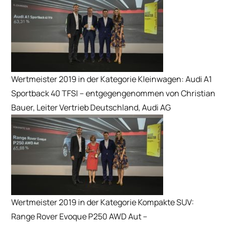
Wertmeister 2019 in der Kategorie Kleinwagen: Audi A1
Sportback 40 TFSI – entgegengenommen von Christian
Bauer, Leiter Vertrieb Deutschland, Audi AG
Wertmeister 2019 in der Kategorie Kompakte SUV:
Range Rover Evoque P250 AWD Aut –