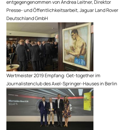
entgegengenommen von Andrea Leitner, Direktor
Presse- und Öffentlichkeitsarbeit, Jaguar Land Rover
Deutschland GmbH
Wertmeister 2019 Empfang: Get-together im
Journalistenclub des Axel-Springer-Hauses in Berlin