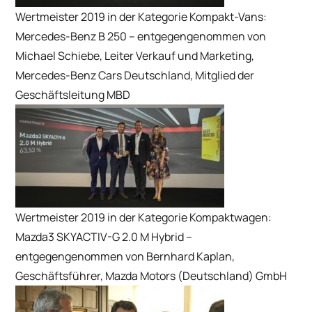
Wertmeister 2019 in der Kategorie Kompakt-Vans:
Mercedes-Benz B 250 – entgegengenommen von
Michael Schiebe, Leiter Verkauf und Marketing,
Mercedes-Benz Cars Deutschland, Mitglied der
Geschäftsleitung MBD
Wertmeister 2019 in der Kategorie Kompaktwagen:
Mazda3 SKYACTIV-G 2.0 M Hybrid –
entgegengenommen von Bernhard Kaplan,
Geschäftsführer, Mazda Motors (Deutschland) GmbH