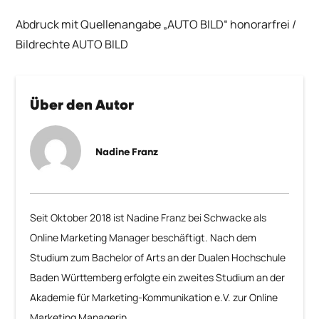
Abdruck mit Quellenangabe „AUTO BILD“ honorarfrei /
Bildrechte AUTO BILD
Über den Autor
Nadine Franz
Seit Oktober 2018 ist Nadine Franz bei Schwacke als
Online Marketing Manager beschäftigt. Nach dem
Studium zum Bachelor of Arts an der Dualen Hochschule
Baden Württemberg erfolgte ein zweites Studium an der
Akademie für Marketing-Kommunikation e.V. zur Online
Marketing Managerin.