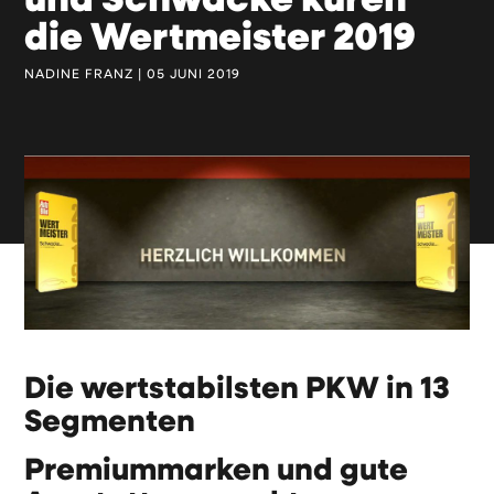
und Schwacke küren
die Wertmeister 2019
NADINE FRANZ | 05 JUNI 2019
Die wertstabilsten PKW in 13
Segmenten
Premiummarken und gute