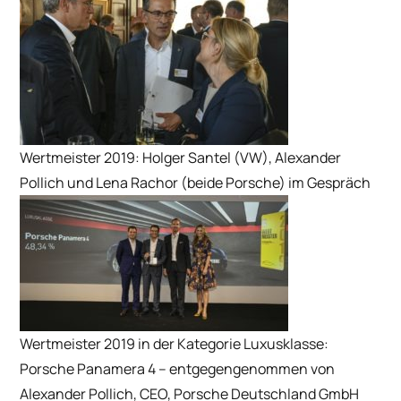
Wertmeister 2019: Holger Santel (VW), Alexander
Pollich und Lena Rachor (beide Porsche) im Gespräch
Wertmeister 2019 in der Kategorie Luxusklasse:
Porsche Panamera 4 – entgegengenommen von
Alexander Pollich, CEO, Porsche Deutschland GmbH