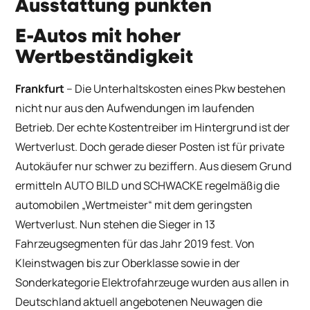
Ausstattung punkten
E-Autos mit hoher
Wertbeständigkeit
Frankfurt
–
Die Unterhaltskosten eines Pkw bestehen
nicht nur aus den Aufwendungen im laufenden
Betrieb. Der echte Kostentreiber im Hintergrund ist der
Wertverlust. Doch gerade dieser Posten ist für private
Autokäufer nur schwer zu beziffern. Aus diesem Grund
ermitteln AUTO BILD und SCHWACKE regelmäßig die
automobilen „Wertmeister“ mit dem geringsten
Wertverlust. Nun stehen die Sieger in 13
Fahrzeugsegmenten für das Jahr 2019 fest. Von
Kleinstwagen bis zur Oberklasse sowie in der
Sonderkategorie Elektrofahrzeuge wurden aus allen in
Deutschland aktuell angebotenen Neuwagen die