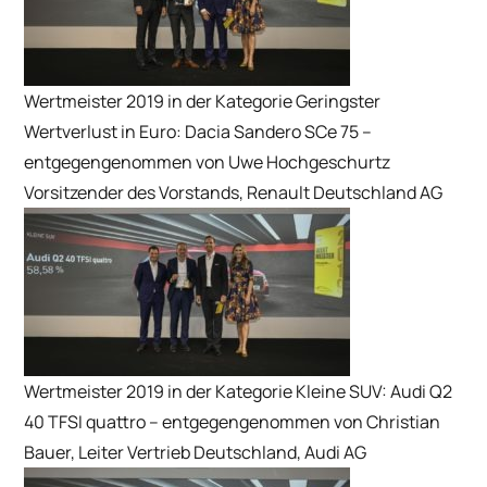
Wertmeister 2019 in der Kategorie Geringster
Wertverlust in Euro: Dacia Sandero SCe 75 –
entgegengenommen von Uwe Hochgeschurtz
Vorsitzender des Vorstands, Renault Deutschland AG
Wertmeister 2019 in der Kategorie Kleine SUV: Audi Q2
40 TFSI quattro – entgegengenommen von Christian
Bauer, Leiter Vertrieb Deutschland, Audi AG