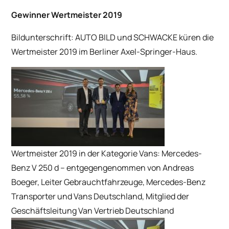
Gewinner Wertmeister 2019
Bildunterschrift: AUTO BILD und SCHWACKE küren die
Wertmeister 2019 im Berliner Axel-Springer-Haus.
Wertmeister 2019 in der Kategorie Vans: Mercedes-
Benz V 250 d – entgegengenommen von Andreas
Boeger, Leiter Gebrauchtfahrzeuge, Mercedes-Benz
Transporter und Vans Deutschland, Mitglied der
Geschäftsleitung Van Vertrieb Deutschland