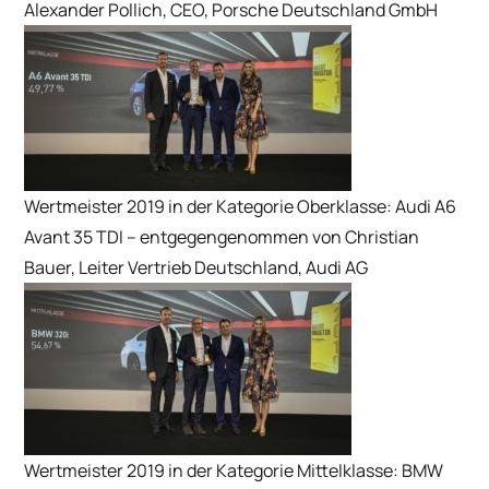
Alexander Pollich, CEO, Porsche Deutschland GmbH
Wertmeister 2019 in der Kategorie Oberklasse: Audi A6
Avant 35 TDI – entgegengenommen von Christian
Bauer, Leiter Vertrieb Deutschland, Audi AG
Wertmeister 2019 in der Kategorie Mittelklasse: BMW