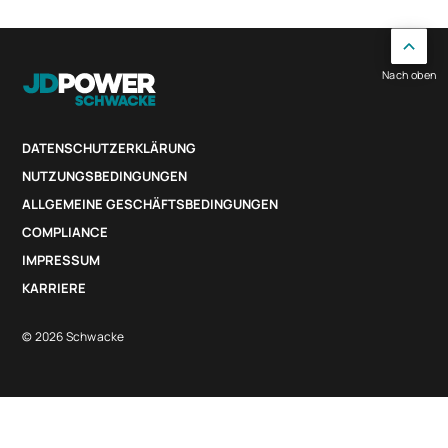
Nach oben
DATENSCHUTZERKLÄRUNG
NUTZUNGSBEDINGUNGEN
ALLGEMEINE GESCHÄFTSBEDINGUNGEN
COMPLIANCE
IMPRESSUM
KARRIERE
© 2026 Schwacke