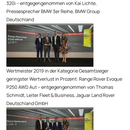
320i – entgegengenommen von Kai Lichte,
Pressesprecher BMW 3er Reihe, BMW Group
Deutschland
Wertmeister 2019 in der Kategorie Gesamtsieger
geringster Wertverlust in Prozent: Range Rover Evoque
P250 AWD Aut – entgegengenommen von Thomas
Schmidt, Leiter Fleet & Business, Jaguar Land Rover
Deutschland GmbH