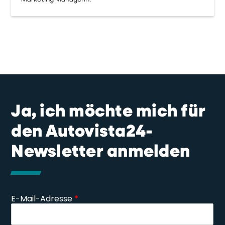
Ja, ich möchte mich für
den Autovista24-
Newsletter anmelden