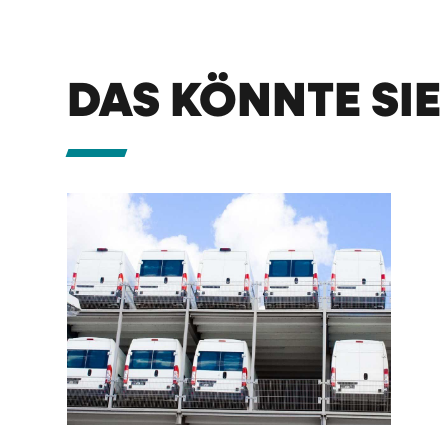
DAS KÖNNTE SIE