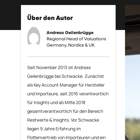
Über den Autor
Andreas Geilenbrügge
Regional Head of Valuations
Germany, Nordics & UK
Seit November 2013 ist Andreas
Geilenbrügge bei Schwacke. Zunächst
als Key Account Manager für Hersteller
und Importeure, seit 2016 verantwortlich
für Insights und ab Mitte 2018
gesamtverantwortlich für den Bereich
Restwerte & Insights. Vor Schwacke
liegen 9 Jahre Erfahrung im
Flottenvertrieb von Importeuren und ein