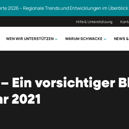
erte 2026 – Regionale Trends und Entwicklungen im Überblick
Hilfe & Unterstützung
Kont
WEN WIR UNTERSTÜTZEN
WARUM SCHWACKE
NEWS &
hsuchen
 Ein vorsichtiger Bl
r 2021