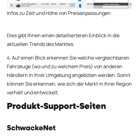
Infos zu Zeit und Höhe von Preisanpassungen
Dies gibt Ihnen einen detaillierteren Einblick in die
aktuellen Trends des Marktes.
4. Auf einen Blick erkennen Sie welche vergleichbaren
Fahrzeuge (wo und zu welchem Preis) von anderen
Händlern in Ihrer Umgebung angeboten werden. Somit
können Sie erkennen, wie sich der Markt in Ihrer Region
verhält und entwickelt.
Produkt-Support-Seiten
SchwackeNet