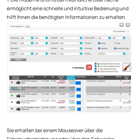
ermöglicht eine schnelle und intuitive Bedienung und
hilft Ihnen die benötigten Informationen zu erhalten.
Sie erhalten bei einem Mouseover über die
Fahrzeugbezeichnung oder über den Schwacke