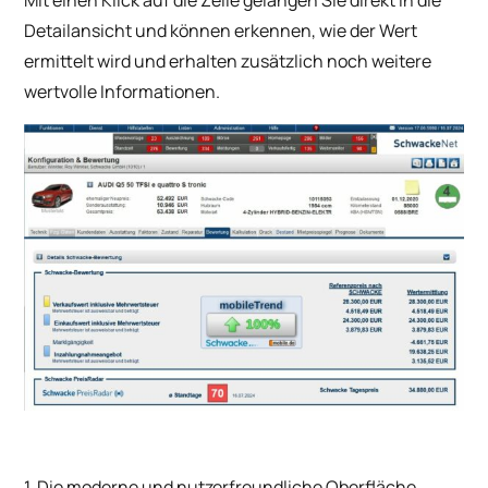
Detailansicht und können erkennen, wie der Wert
ermittelt wird und erhalten zusätzlich noch weitere
wertvolle Informationen.
1. Die moderne und nutzerfreundliche Oberfläche