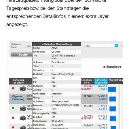
Tagespreis bzw. bei den Standtagen die
entsprechenden Detailinfos in einem extra Layer
angezeigt: