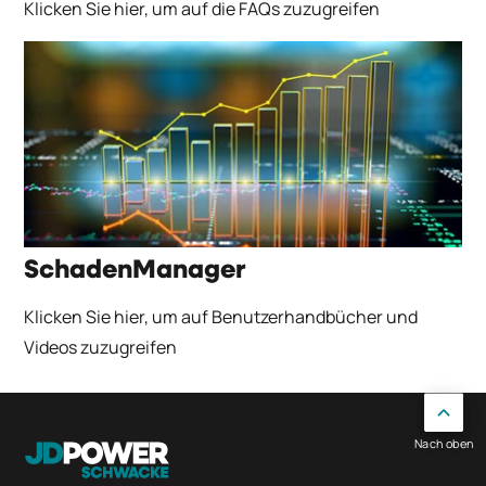
Klicken Sie hier, um auf die FAQs zuzugreifen
SchadenManager
Klicken Sie hier, um auf Benutzerhandbücher und
Videos zuzugreifen
Nach oben