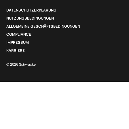
DATENSCHUTZERKLÄRUNG
NUTZUNGSBEDINGUNGEN
ALLGEMEINE GESCHÄFTSBEDINGUNGEN
COMPLIANCE
IMPRESSUM
KARRIERE
© 2026 Schwacke