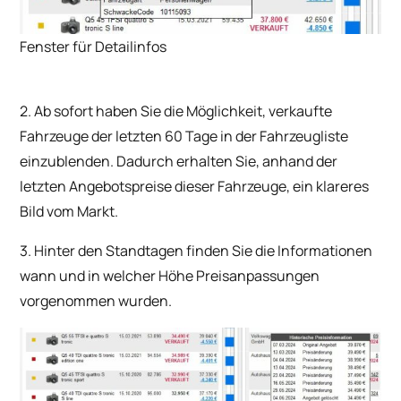
Fenster für Detailinfos
2. Ab sofort haben Sie die Möglichkeit, verkaufte
Fahrzeuge der letzten 60 Tage in der Fahrzeugliste
einzublenden. Dadurch erhalten Sie, anhand der
letzten Angebotspreise dieser Fahrzeuge, ein klareres
Bild vom Markt.
3. Hinter den Standtagen finden Sie die Informationen
wann und in welcher Höhe Preisanpassungen
vorgenommen wurden.