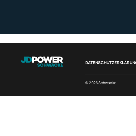
DATENSCHUTZERKLÄRUN
© 2026 Schwacke