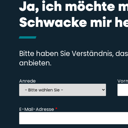
Ja, ich möchte 
Schwacke mir he