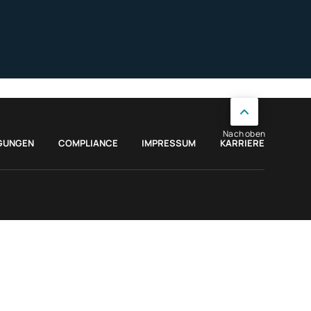
Nach oben
GUNGEN
COMPLIANCE
IMPRESSUM
KARRIERE