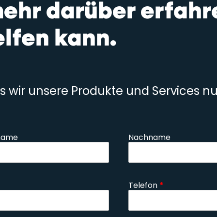
mehr darüber erfahr
lfen kann.