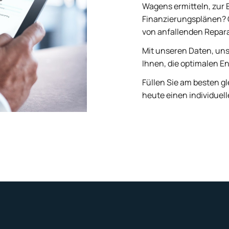
Wagens ermitteln, zur 
Finanzierungsplänen? O
von anfallenden Repar
Mit unseren Daten, uns
Ihnen, die optimalen E
Füllen Sie am besten g
heute einen individuel