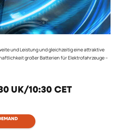
ite und Leistung und gleichzeitig eine attraktive
aftlichkeit großer Batterien für Elektrofahrzeuge –
30 UK/10:30 CET
 DEMAND