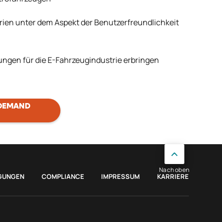
rien unter dem Aspekt der Benutzerfreundlichkeit
ungen für die E-Fahrzeugindustrie erbringen
 DEMAND
Nach oben
GUNGEN
COMPLIANCE
IMPRESSUM
KARRIERE