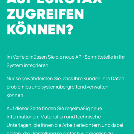
ZUGREIFEN
KÖNNEN?
Im Vorfeld müssen Sie die neue API-Schnittstelle in Ihr
System integrieren.
Nur so gewährleisten Sie, dass Ihre Kunden ihre Daten
problemlos und systemübergreifend verwalten
können.
Auf dieser Seite finden Sie regelmäßig neue
Informationen, Materialien und technische
Unterlagen, die Ihnen die Arbeit erleichtern und dabei
helfen, die Umstellung so einfach wie möglich zu