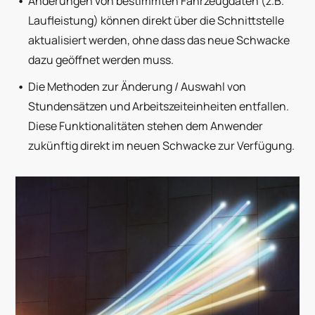
Änderungen von bestimmten Fahrzeugdaten (z.B.
Laufleistung) können direkt über die Schnittstelle
aktualisiert werden, ohne dass das neue Schwacke
dazu geöffnet werden muss.
Die Methoden zur Änderung / Auswahl von
Stundensätzen und Arbeitszeiteinheiten entfallen.
Diese Funktionalitäten stehen dem Anwender
zukünftig direkt im neuen Schwacke zur Verfügung.