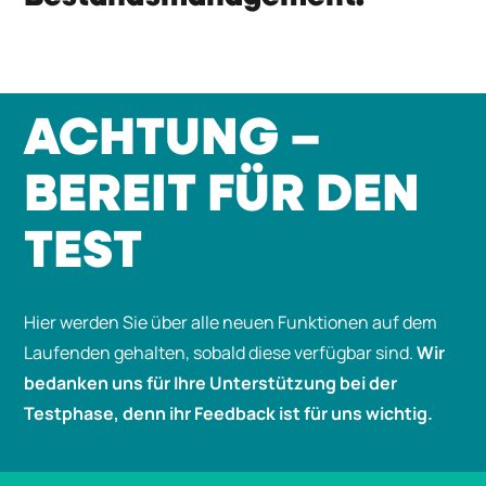
ACHTUNG –
BEREIT FÜR DEN
TEST
Hier werden Sie über alle neuen Funktionen auf dem
Laufenden gehalten, sobald diese verfügbar sind.
Wir
bedanken uns für Ihre Unterstützung bei der
Testphase, denn ihr Feedback ist für uns wichtig.