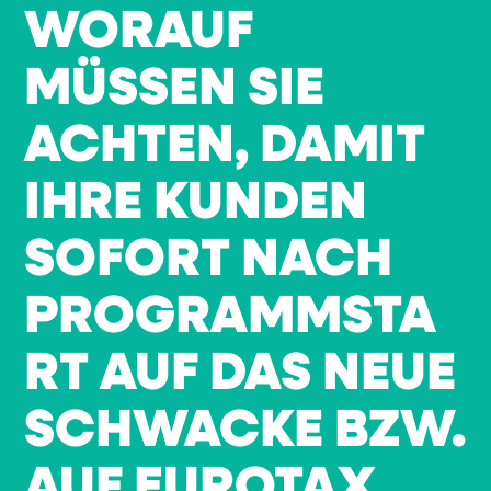
WORAUF
MÜSSEN SIE
ACHTEN, DAMIT
IHRE KUNDEN
SOFORT NACH
PROGRAMMSTA
RT AUF DAS NEUE
SCHWACKE BZW.
AUF EUROTAX