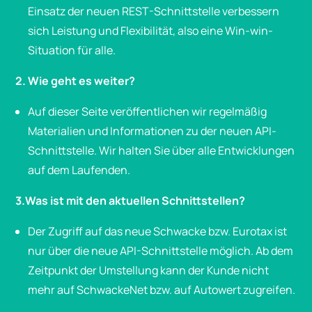
Einsatz der neuen REST-Schnittstelle verbessern
sich Leistung und Flexibilität, also eine Win-win-
Situation für alle.
2. Wie geht es weiter?
Auf dieser Seite veröffentlichen wir regelmäßig
Materialien und Informationen zu der neuen API-
Schnittstelle. Wir halten Sie über alle Entwicklungen
auf dem Laufenden.
3.Was ist mit den aktuellen Schnittstellen?
Der Zugriff auf das neue Schwacke bzw. Eurotax ist
nur über die neue API-Schnittstelle möglich. Ab dem
Zeitpunkt der Umstellung kann der Kunde nicht
mehr auf SchwackeNet bzw. auf Autowert zugreifen.