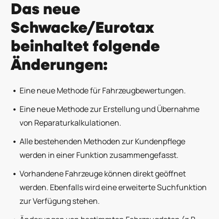
Das neue
Schwacke/Eurotax
beinhaltet folgende
Änderungen:
Eine neue Methode für Fahrzeugbewertungen.
Eine neue Methode zur Erstellung und Übernahme
von Reparaturkalkulationen.
Alle bestehenden Methoden zur Kundenpflege
werden in einer Funktion zusammengefasst.
Vorhandene Fahrzeuge können direkt geöffnet
werden. Ebenfalls wird eine erweiterte Suchfunktion
zur Verfügung stehen.