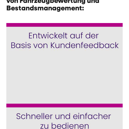
von Fahrzeugbewertung und
Bestandsmanagement: