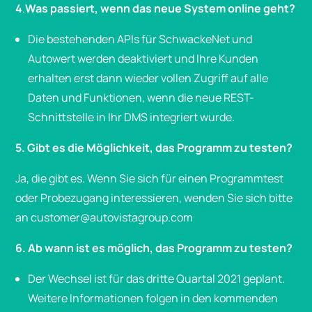
4
.
Was passiert, wenn das neue System online geht?
Die bestehenden APIs für SchwackeNet und
Autowert werden deaktiviert und Ihre Kunden
erhalten erst dann wieder vollen Zugriff auf alle
Daten und Funktionen, wenn die neue REST-
Schnittstelle in Ihr DMS integriert wurde.
5. Gibt es die Möglichkeit, das Programm zu testen?
Ja, die gibt es. Wenn Sie sich für einen Programmtest
oder Probezugang interessieren, wenden Sie sich bitte
an
customer@autovistagroup.com
6. Ab wann ist es möglich, das Programm zu testen?
Der Wechsel ist für das dritte Quartal 2021 geplant.
Weitere Informationen folgen in den kommenden