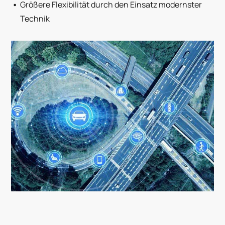
Größere Flexibilität durch den Einsatz modernster
Technik