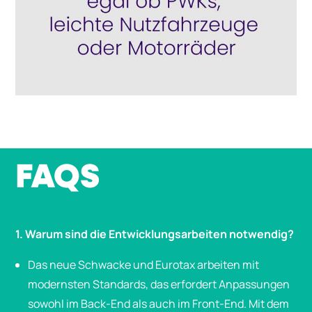
FAQS
1. Warum sind die Entwicklungsarbeiten notwendig?
Das neue Schwacke und Eurotax arbeiten mit
modernsten Standards, das erfordert Anpassungen
sowohl im Back-End als auch im Front-End. Mit dem