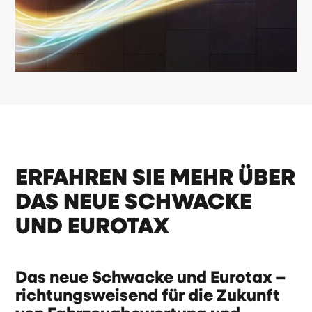
ERFAHREN SIE MEHR ÜBER
DAS NEUE SCHWACKE
UND EUROTAX
Das neue Schwacke und Eurotax –
richtungsweisend für die Zukunft