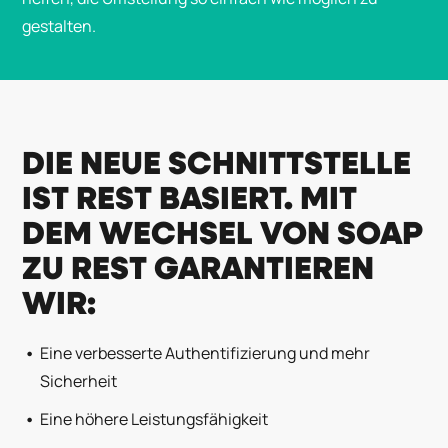
gestalten.
DIE NEUE SCHNITTSTELLE
IST REST BASIERT. MIT
DEM WECHSEL VON SOAP
ZU REST GARANTIEREN
WIR:
Eine verbesserte Authentifizierung und mehr
Sicherheit
Eine höhere Leistungsfähigkeit