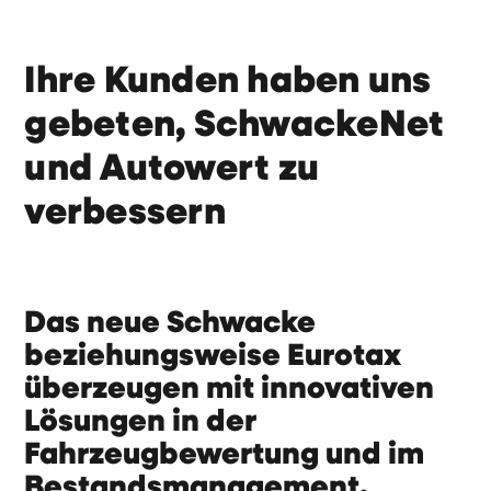
Ihre Kunden haben uns
gebeten, SchwackeNet
und Autowert zu
verbessern
Das neue Schwacke
beziehungsweise Eurotax
überzeugen mit innovativen
Lösungen in der
Fahrzeugbewertung und im
Bestandsmanagement.