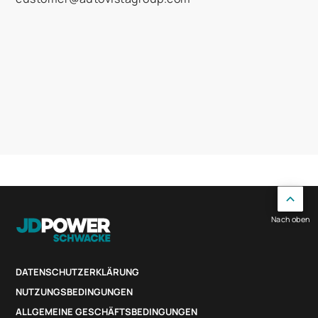
Nach oben
DATENSCHUTZERKLÄRUNG
NUTZUNGSBEDINGUNGEN
ALLGEMEINE GESCHÄFTSBEDINGUNGEN