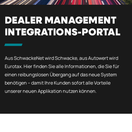
DEALER MANAGEMENT
INTEGRATIONS-PORTAL
Aus SchwackeNet wird Schwacke, aus Autowert wird
Eurotax. Hier finden Sie alle Informationen, die Sie für
einen reibungslosen Übergang auf das neue System
benötigen – damit Ihre Kunden sofort alle Vorteile
unserer neuen Applikation nutzen können.