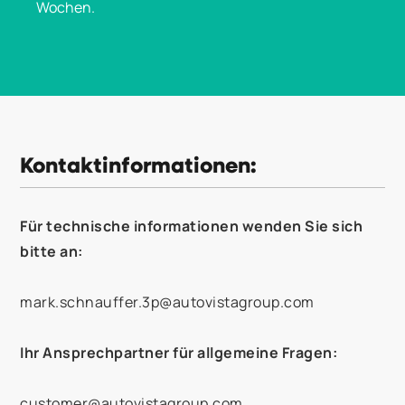
Wochen.
Kontaktinformationen:
Für technische informationen wenden Sie sich
bitte an:
mark.schnauffer.3p@autovistagroup.com
Ihr Ansprechpartner für allgemeine Fragen:
customer@autovistagroup.com