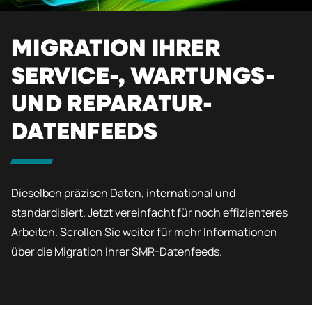
MIGRATION IHRER
SERVICE-, WARTUNGS-
UND REPARATUR-
DATENFEEDS
Dieselben präzisen Daten, international und
standardisiert. Jetzt vereinfacht für noch effizienteres
Arbeiten. Scrollen Sie weiter für mehr Informationen
über die Migration Ihrer SMR-Datenfeeds.