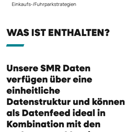
Einkaufs-/Fuhrparkstrategien
WAS IST ENTHALTEN?
Unsere SMR Daten
verfügen über eine
einheitliche
Datenstruktur und können
als Datenfeed ideal in
Kombination mit den