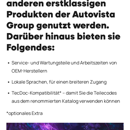
anderen erstklassigen
Produkten der Autovista
Group genutzt werden.
Darüber hinaus bieten sie
Folgendes:
Service- und Wartungsteile und Arbeitszeiten von
OEM-Herstellern
Lokale Sprachen, für einen breiteren Zugang
TecDoc-Kompatibilität* – damit Sie die Teilecodes
aus dem renommierten Katalog verwenden können
*optionales Extra