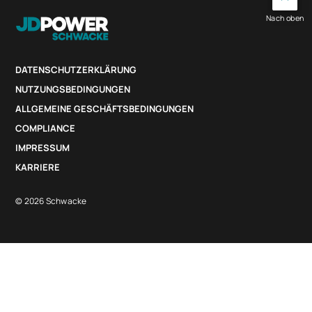
Nach oben
DATENSCHUTZERKLÄRUNG
NUTZUNGSBEDINGUNGEN
ALLGEMEINE GESCHÄFTSBEDINGUNGEN
COMPLIANCE
IMPRESSUM
KARRIERE
© 2026 Schwacke