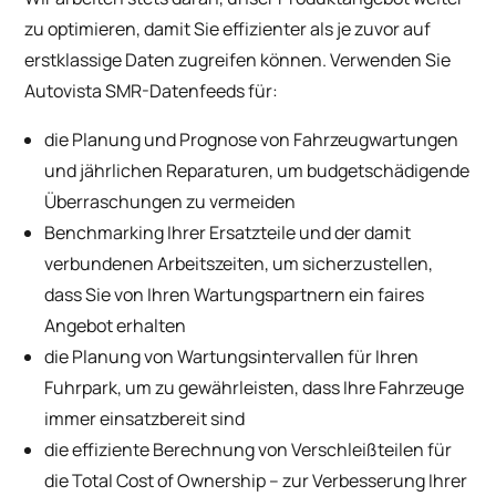
zu optimieren, damit Sie effizienter als je zuvor auf
erstklassige Daten zugreifen können. Verwenden Sie
Autovista SMR-Datenfeeds für:
die Planung und Prognose von Fahrzeugwartungen
und jährlichen Reparaturen, um budgetschädigende
Überraschungen zu vermeiden
Benchmarking Ihrer Ersatzteile und der damit
verbundenen Arbeitszeiten, um sicherzustellen,
dass Sie von Ihren Wartungspartnern ein faires
Angebot erhalten
die Planung von Wartungsintervallen für Ihren
Fuhrpark, um zu gewährleisten, dass Ihre Fahrzeuge
immer einsatzbereit sind
die effiziente Berechnung von Verschleißteilen für
die Total Cost of Ownership – zur Verbesserung Ihrer