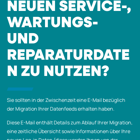
NEUEN SERVICE-,
WARTUNGS-
UND
REPARATURDATE
N ZU NUTZEN?
Sie sollten in der Zwischenzeit eine E-Mail bezüglich
der Migration Ihrer Datenfeeds erhalten haben.
Diese E-Mail enthält Details zum Ablauf Ihrer Migration,
eine zeitliche Übersicht sowie Informationen über Ihre
neuen Log-in Daten (diese werden Ihnen von der