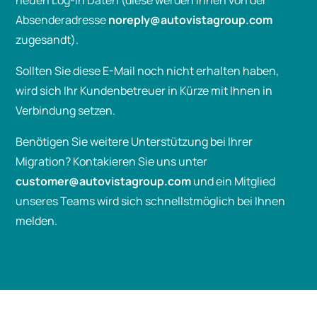
Absenderadresse
noreply@autovistagroup.com
zugesandt).
Sollten Sie diese E-Mail noch nicht erhalten haben,
wird sich Ihr Kundenbetreuer in Kürze mit Ihnen in
Verbindung setzen.
Benötigen Sie weitere Unterstützung bei Ihrer
Migration? Kontakieren Sie uns unter
customer@autovistagroup.com
und ein Mitglied
unseres Teams wird sich schnellstmöglich bei Ihnen
melden.