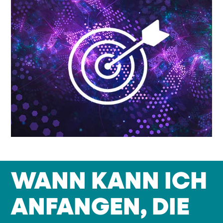
WANN KANN ICH
ANFANGEN, DIE