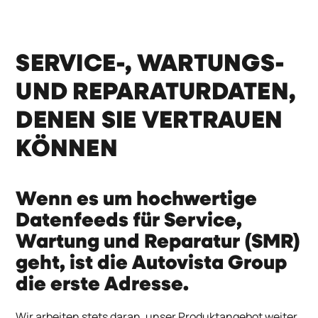
SERVICE-, WARTUNGS-
UND REPARATURDATEN,
DENEN SIE VERTRAUEN
KÖNNEN
Wenn es um hochwertige
Datenfeeds für Service,
Wartung und Reparatur (SMR)
geht, ist die Autovista Group
die erste Adresse.
Wir arbeiten stets daran, unser Produktangebot weiter