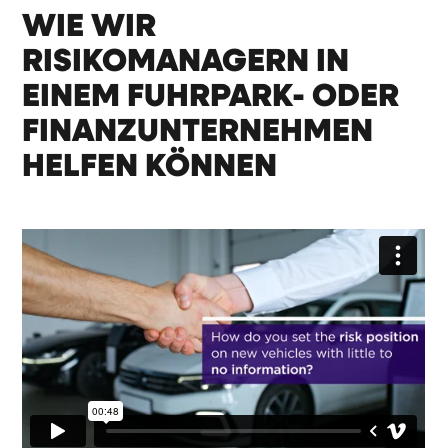
WIE WIR
RISIKOMANAGERN IN
EINEM FUHRPARK- ODER
FINANZUNTERNEHMEN
HELFEN KÖNNEN