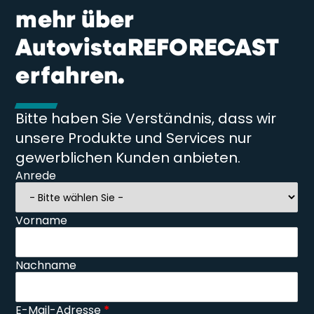
mehr über
AutovistaREFORECAST
erfahren.