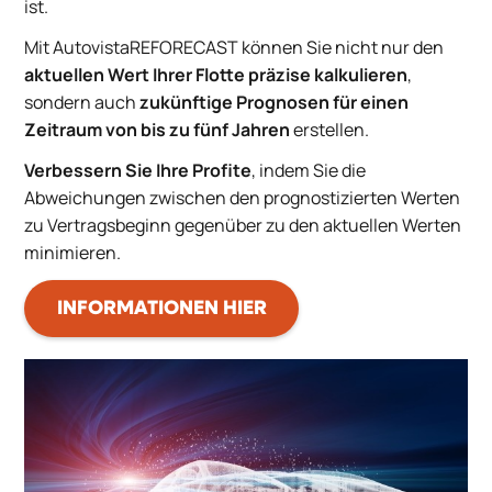
ist.
Mit AutovistaREFORECAST können Sie nicht nur den
aktuellen Wert Ihrer Flotte präzise kalkulieren
,
sondern auch
zukünftige Prognosen für einen
Zeitraum von bis zu fünf Jahren
erstellen.
Verbessern Sie Ihre Profite
, indem Sie die
Abweichungen zwischen den prognostizierten Werten
zu Vertragsbeginn gegenüber zu den aktuellen Werten
minimieren.
INFORMATIONEN HIER