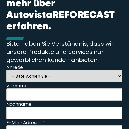
mehr über
AutovistaREFORECAST
erfahren.