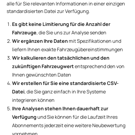
alle für Sie relevanten Informationen in einer einzigen
standardisierten Datei zur Verfügung.
Es gibt keine Limitierung für die Anzahl der
Fahrzeuge
, die Sie uns zur Analyse senden
Wir ergänzen Ihre Daten
mit Spezifikationen und
liefern Ihnen exakte Fahrzeugübereinstimmungen
Wir kalkulieren den tatsächlichen und den
zukünftigen Fahrzeugwert
entsprechend den von
Ihnen gewünschten Daten
Wir erstellen für Sie eine standardisierte CSV-
Datei
, die Sie ganz einfach in Ihre Systeme
integrieren können
Ihre Analysen stehen Ihnen dauerhaft zur
Verfügung
und Sie können für die Laufzeit Ihres
Abonnements jederzeit eine weitere Neubewertung
vornehmen