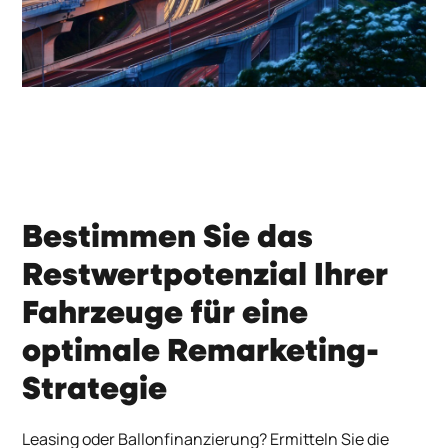
Bestimmen Sie das
Restwertpotenzial Ihrer
Fahrzeuge für eine
optimale Remarketing-
Strategie
Leasing oder Ballonfinanzierung? Ermitteln Sie die