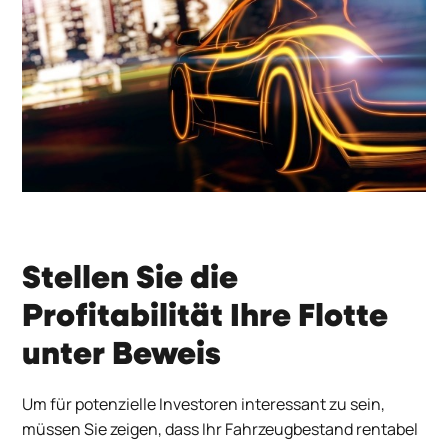
Stellen Sie die
Profitabilität Ihre Flotte
unter Beweis
Um für potenzielle Investoren interessant zu sein,
müssen Sie zeigen, dass Ihr Fahrzeugbestand rentabel