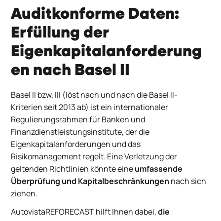
Auditkonforme Daten:
Erfüllung der
Eigenkapitalanforderung
en nach Basel II
Basel II bzw. III (löst nach und nach die Basel II-
Kriterien seit 2013 ab) ist ein internationaler
Regulierungsrahmen für Banken und
Finanzdienstleistungsinstitute, der die
Eigenkapitalanforderungen und das
Risikomanagement regelt. Eine Verletzung der
geltenden Richtlinien könnte eine
umfassende
Überprüfung und
Kapitalbeschränkungen
nach sich
ziehen.
AutovistaREFORECAST hilft Ihnen dabei,
die