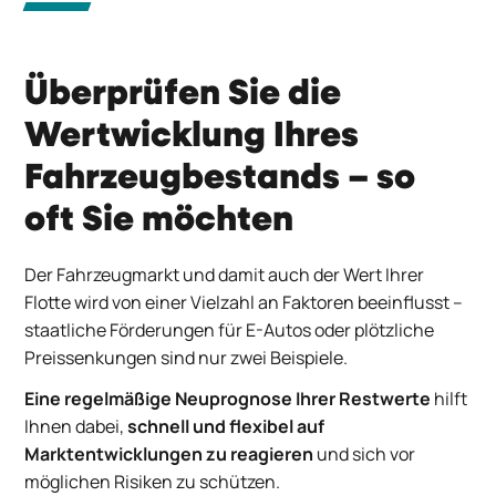
Überprüfen Sie die
Wertwicklung Ihres
Fahrzeugbestands – so
oft Sie möchten
Der Fahrzeugmarkt und damit auch der Wert Ihrer
Flotte wird von einer Vielzahl an Faktoren beeinflusst –
staatliche Förderungen für E-Autos oder plötzliche
Preissenkungen sind nur zwei Beispiele.
Eine regelmäßige Neuprognose Ihrer Restwerte
hilft
Ihnen dabei,
schnell und flexibel auf
Marktentwicklungen zu reagieren
und sich vor
möglichen Risiken zu schützen.