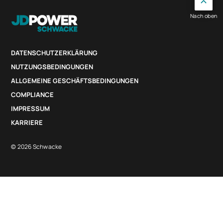
Nach oben
DATENSCHUTZERKLÄRUNG
NUTZUNGSBEDINGUNGEN
ALLGEMEINE GESCHÄFTSBEDINGUNGEN
COMPLIANCE
IMPRESSUM
KARRIERE
© 2026 Schwacke