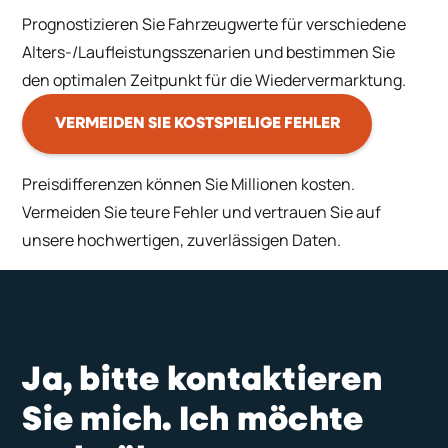
Prognostizieren Sie Fahrzeugwerte für verschiedene
Alters-/Laufleistungsszenarien und bestimmen Sie
den optimalen Zeitpunkt für die Wiedervermarktung.
VERMEIDEN SIE KOSTSPIELIGE FEHLER
Preisdifferenzen können Sie Millionen kosten.
Vermeiden Sie teure Fehler und vertrauen Sie auf
unsere hochwertigen, zuverlässigen Daten.
Ja, bitte kontaktieren
Sie mich. Ich möchte