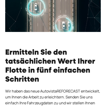
Ermitteln Sie den
tatsächlichen Wert Ihrer
Flotte in fünf einfachen
Schritten
Wir haben das neue AutovistaREFORECAST entwickelt,
um Ihnen die Arbeit zu erleichtern. Senden Sie uns
einfach Ihre Fahrzeugdaten zu und wir stellen Ihnen