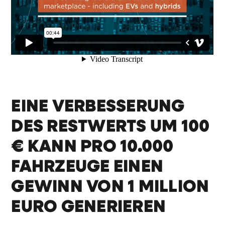
EINE VERBESSERUNG
DES RESTWERTS UM 100
€ KANN PRO 10.000
FAHRZEUGE EINEN
GEWINN VON 1 MILLION
EURO GENERIEREN