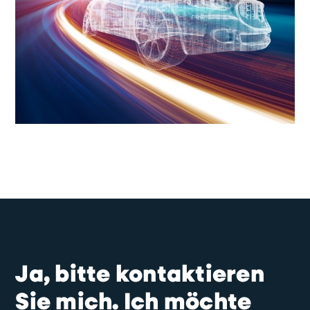
Ja, bitte kontaktieren
Sie mich. Ich möchte