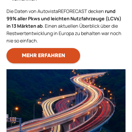
Die Daten von AutovistaREFORECAST decken
rund
99% aller Pkws und leichten Nutzfahrzeuge (LCVs)
in 13 Märkten ab
. Einen aktuellen Überblick über die
Restwertentwicklung in Europa zu behalten war noch
nie so einfach.
MEHR ERFAHREN