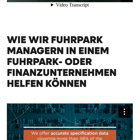
WIE WIR FUHRPARK
MANAGERN IN EINEM
FUHRPARK- ODER
FINANZUNTERNEHMEN
HELFEN KÖNNEN