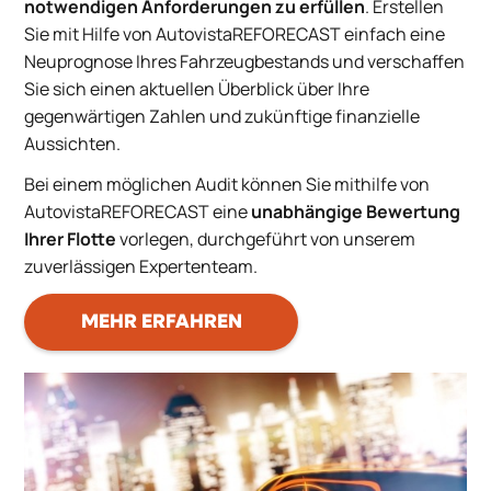
notwendigen Anforderungen zu erfüllen
. Erstellen
Sie mit Hilfe von AutovistaREFORECAST einfach eine
Neuprognose Ihres Fahrzeugbestands und verschaffen
Sie sich einen aktuellen Überblick über Ihre
gegenwärtigen Zahlen und zukünftige finanzielle
Aussichten.
Bei einem möglichen Audit können Sie mithilfe von
AutovistaREFORECAST eine
unabhängige Bewertung
Ihrer Flotte
vorlegen, durchgeführt von unserem
zuverlässigen Expertenteam.
MEHR ERFAHREN