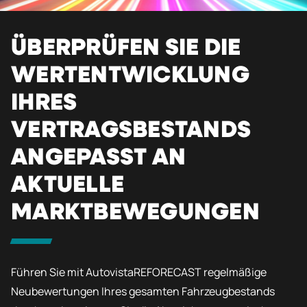
ÜBERPRÜFEN SIE DIE
WERTENTWICKLUNG
IHRES
VERTRAGSBESTANDS
ANGEPASST AN
AKTUELLE
MARKTBEWEGUNGEN
Führen Sie mit AutovistaREFORECAST regelmäßige
Neubewertungen Ihres gesamten Fahrzeugbestands